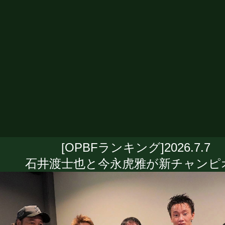
[OPBFランキング]2026.7.7
石井渡士也と今永虎雅が新チャンピ