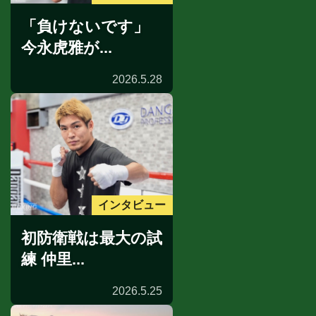
「負けないです」
今永虎雅が...
2026.5.28
インタビュー
初防衛戦は最大の試
練 仲里...
2026.5.25