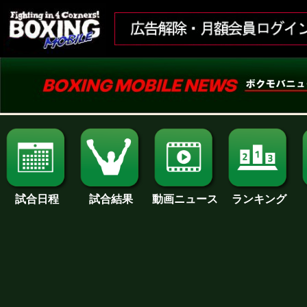
試合日程
試合結果
ランキング
動画ニュース