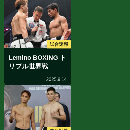
試合速報
Lemino BOXING ト
リプル世界戦
2025.9.14