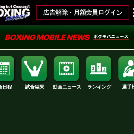
合日程
試合結果
ランキング
動画ニュース
選手