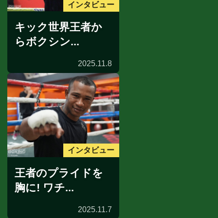
インタビュー
キック世界王者か
らボクシン...
2025.11.8
インタビュー
王者のプライドを
胸に! ワチ...
2025.11.7