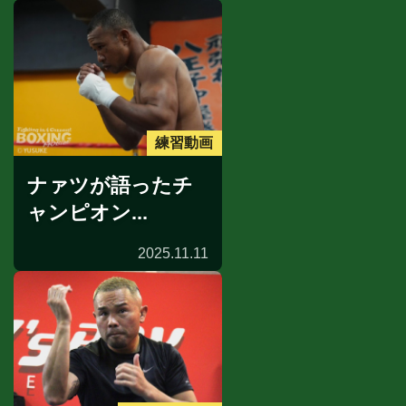
練習動画
ナァツが語ったチ
ャンピオン...
2025.11.11