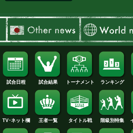
試合日程
試合結果
トーナメント
ランキング
王者一覧
タイトル戦
TV･ネット欄
階級別特集