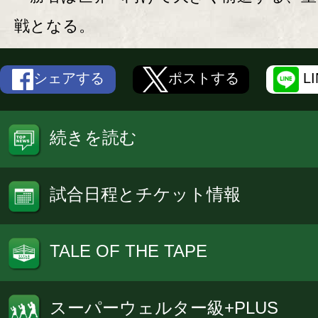
戦となる。
シェアする
ポストする
L
続きを読む
試合日程とチケット情報
TALE OF THE TAPE
スーパーウェルター級+PLUS