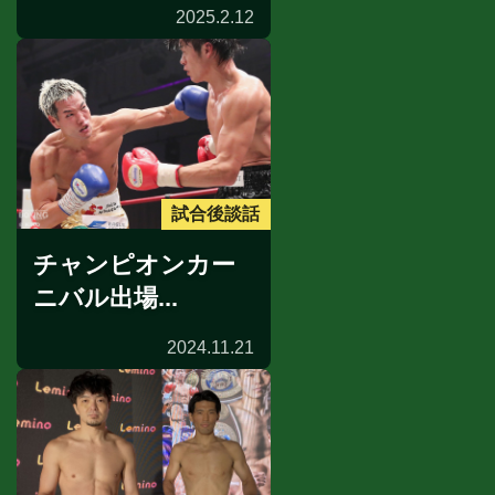
2025.2.12
試合後談話
チャンピオンカー
ニバル出場...
2024.11.21