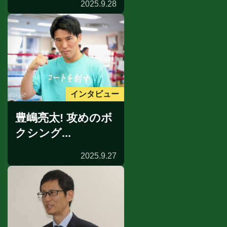
2025.9.28
インタビュー
豊嶋亮太! 攻めのボ
クシング...
2025.9.27