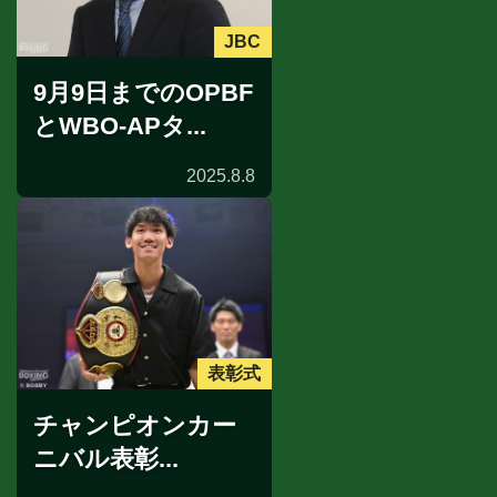
JBC
9月9日までのOPBF
とWBO-APタ...
2025.8.8
表彰式
チャンピオンカー
ニバル表彰...