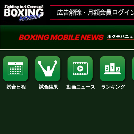
試合日程
試合結果
ランキング
動画ニュース