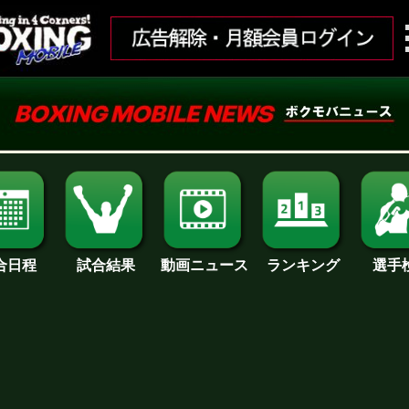
合日程
試合結果
ランキング
動画ニュース
選手