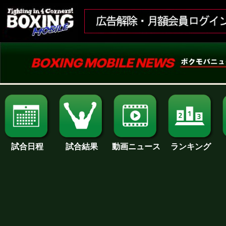
試合日程
試合結果
ランキング
動画ニュース