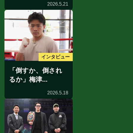
2026.5.21
インタビュー
「倒すか、倒され
るか」梅津...
2026.5.18