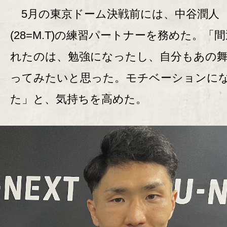
5月の東京ドーム決戦前には、中谷潤人
(28=M.T)の練習パートナーを務めた。「
れたのは、勉強になったし、自分もあの
ってみたいと思った。モチベーションに
た」と、気持ちを高めた。