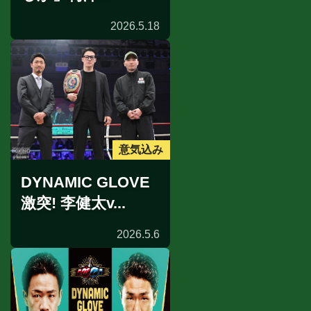
2026.5.18
意気込み
DYNAMIC GLOVE
激突! 李健太v...
2026.5.6