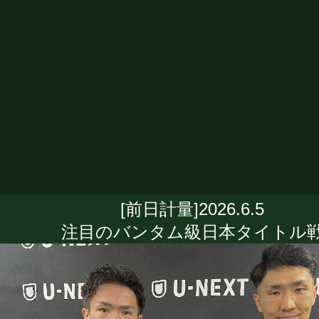
[前日計量]2026.6.5
注目のバンタム級日本タイトル