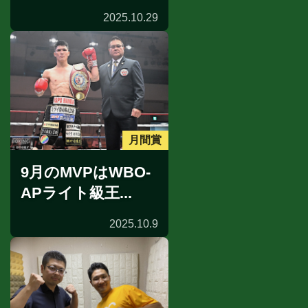
2025.10.29
月間賞
9月のMVPはWBO-
APライト級王...
2025.10.9