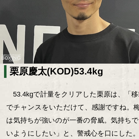
栗原慶太(KOD)53.4kg
53.4kgで計量をクリアした栗原は、「
でチャンスをいただけて、感謝ですね。
は気持ちが強いのが一番の脅威。気持ちで
いようにしたい」と、警戒心を口にし