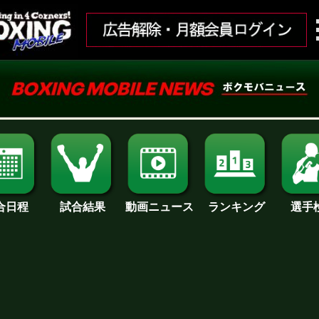
合日程
試合結果
ランキング
動画ニュース
選手