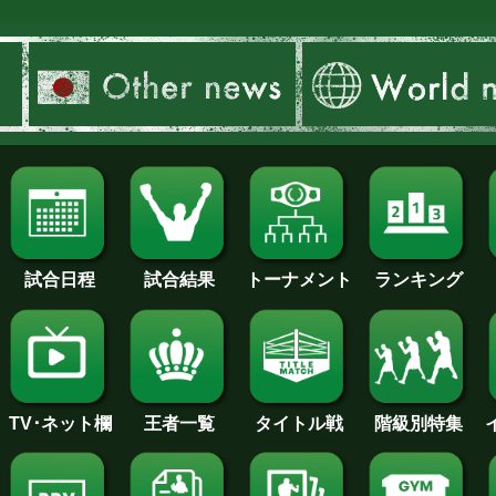
試合日程
試合結果
トーナメント
ランキング
王者一覧
タイトル戦
TV･ネット欄
階級別特集