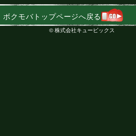
ボクモバトップページへ戻る
©
株式会社キュービックス