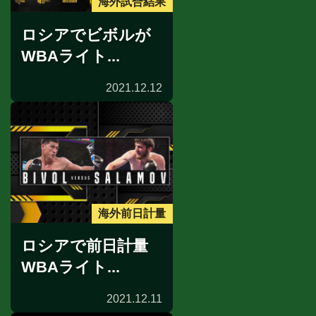
海外試合結果
ロシアでビボルが
WBAライト...
2021.12.12
海外前日計量
ロシアで前日計量
WBAライト...
2021.12.11