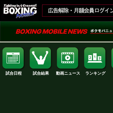
試合日程
試合結果
ランキング
動画ニュース