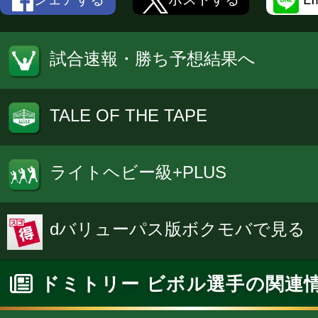
試合速報・勝ち予想結果へ
TALE OF THE TAPE
ライトヘビー級+PLUS
dバリューパス版ボクモバで見る
ドミトリー ビボル選手の関連