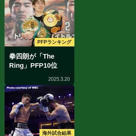
PFPランキング
拳四朗が「The
Ring」PFP10位
2025.3.20
海外試合結果