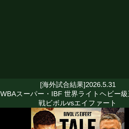
[海外試合結果]2026.5.31
WBAスーパー・IBF 世界ライトヘビー
戦ビボルvsエイファート