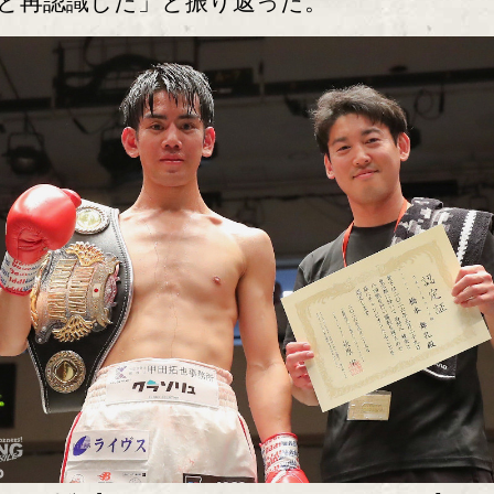
と再認識した」と振り返った。