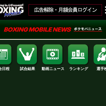
合日程
試合結果
ランキング
動画ニュース
選手