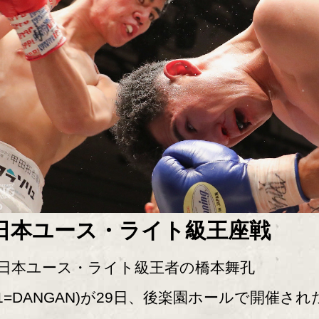
日本ユース・ライト級王座戦
本ユース・ライト級王者の橋本舞孔
21=DANGAN)が29日、後楽園ホールで開催され