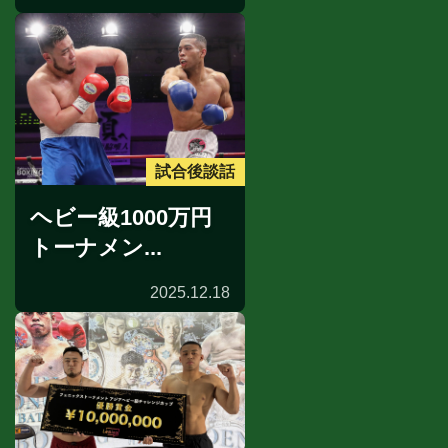
試合後談話
ヘビー級1000万円
トーナメン...
2025.12.18