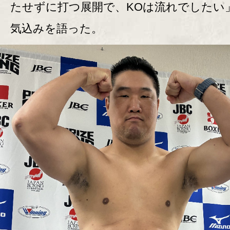
たせずに打つ展開で、KOは流れでしたい
気込みを語った。