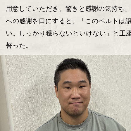
用意していただき、驚きと感謝の気持ち」
への感謝を口にすると、「このベルトは
い。しっかり獲らないといけない」と王
誓った。