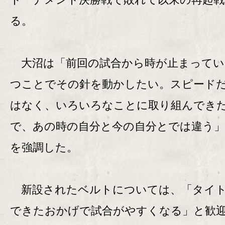
る。
大沼は「前回の試合から時が止まってい
つことでその針を動かしたい。スピード
はなく、いろいろなことに取り組んでき
で、あの時の自分と今の自分とでは違う」
を強調した。
新設されたベルトについては、「タイ
できたおかげで試合がやすくなる」と歓