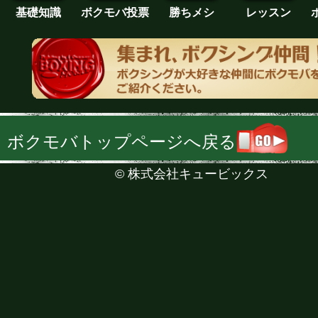
基礎知識
ボクモバ投票
勝ちメシ
レッスン
ボクモバトップページへ戻る
©
株式会社キュービックス