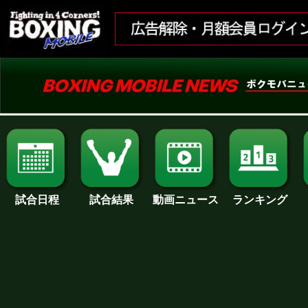
試合日程
試合結果
ランキング
動画ニュース