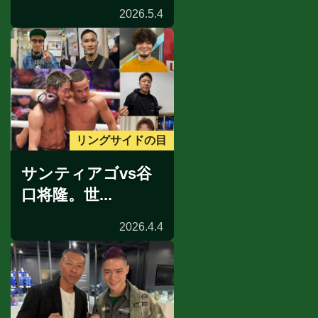
2026.5.4
リングサイドの目
サンティアゴvs谷
口将隆。世...
2026.4.4