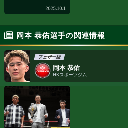
2025.10.1
岡本 恭佑選手の関連情報
フェザー級
岡本 恭佑
HKスポーツジム