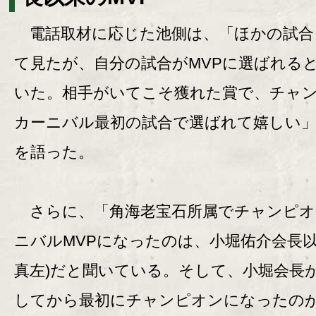
電話取材に応じた池側は、「ほかの試合
て見たが、自分の試合がMVPに選ばれる
いた。相手がいてこそ獲れた賞で、チャ
カーニバル最初の試合で選ばれて嬉しい
を語った。
さらに、「角海老宝石所属でチャンピオ
ニバルMVPになったのは、小堀佑介会長以
真左)だと聞いている。そして、小堀会長
してから最初にチャンピオンになったの