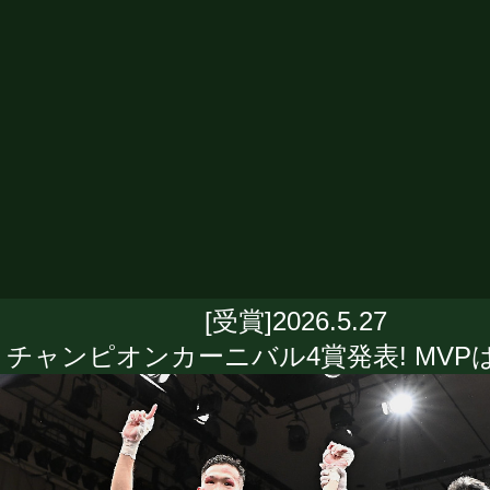
[受賞]2026.5.27
チャンピオンカーニバル4賞発表! MVP