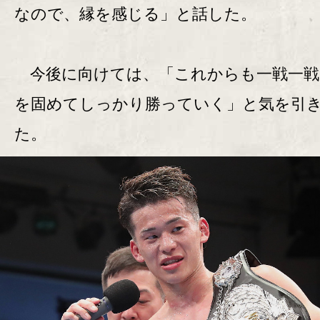
なので、縁を感じる」と話した。
今後に向けては、「これからも一戦一戦
を固めてしっかり勝っていく」と気を引
た。