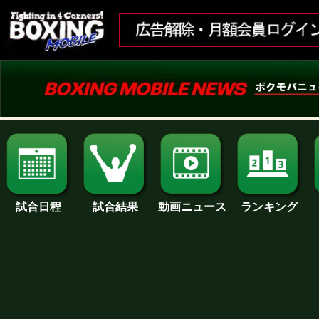
試合日程
試合結果
ランキング
動画ニュース