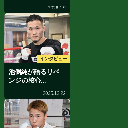
2026.1.9
インタビュー
池側純が語るリベ
ンジの核心...
2025.12.22