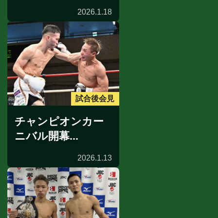
2026.1.18
試合後会見
チャンピオンカー
ニバル開幕...
2026.1.13