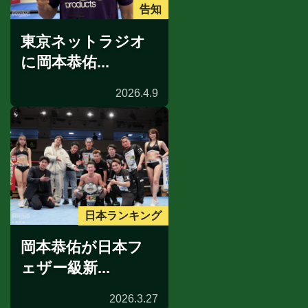
告知
東京ネットラジオ
に岡本恭佑...
2026.4.9
日本ランキング
岡本恭佑が日本フ
ェザー級新...
2026.3.27