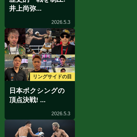
井上尚弥...
2026.5.3
リングサイドの目
日本ボクシングの
頂点決戦! ...
2026.5.3