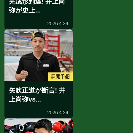
完成形到達! 井上尚
弥が史上...
2026.4.24
展開予想
矢吹正道が断言! 井
上尚弥vs...
2026.4.24