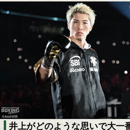
井上がどのような思いで大一