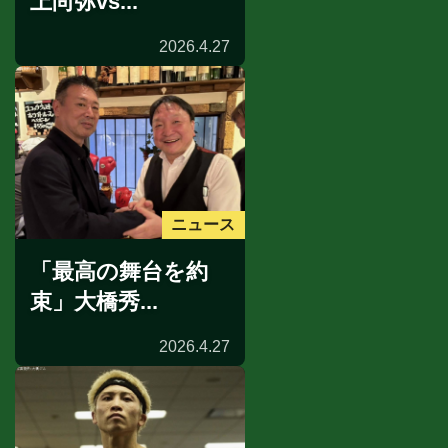
上尚弥vs...
2026.4.27
ニュース
「最高の舞台を約
束」大橋秀...
2026.4.27