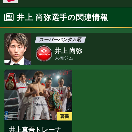
井上 尚弥選手の関連情報
スーパーバンタム級
井上 尚弥
大橋ジム
著書
井上真吾トレーナ