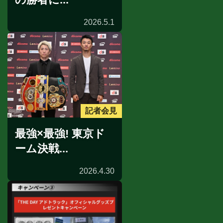
2026.5.1
記者会見
最強×最強! 東京ド
ーム決戦...
2026.4.30