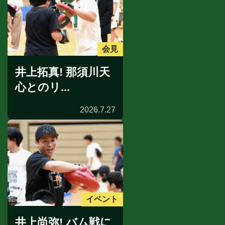
会見
井上拓真! 那須川天
心とのリ...
2026.7.27
イベント
井上尚弥! バム戦に