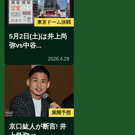
東京ドーム決戦
5月2日(土)は井上尚
弥vs中谷...
2026.4.29
展開予想
京口紘人が断言! 井