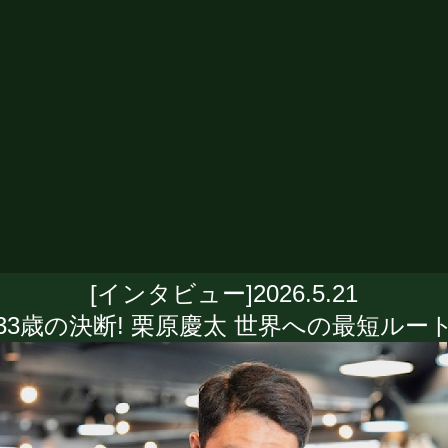
[インタビュー]2026.5.21
33歳の決断! 栗原慶太 世界への最短ルー