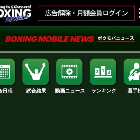
合日程
試合結果
ランキング
動画ニュース
選手