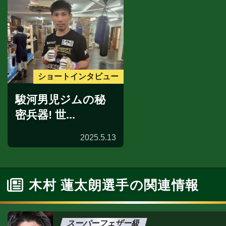
ショートインタビュー
駿河男児ジムの秘
密兵器! 世...
2025.5.13
木村 蓮太朗選手の関連情報
スーパーフェザー級