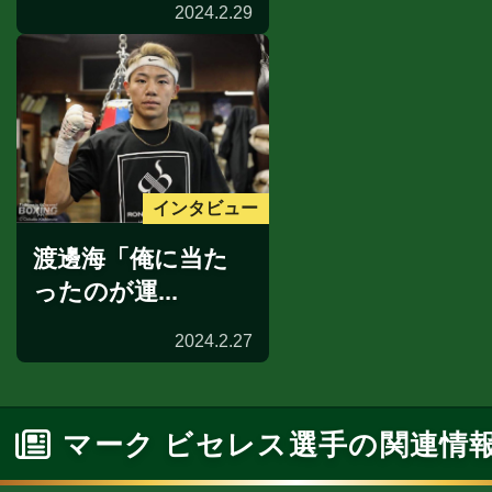
2024.2.29
インタビュー
渡邊海「俺に当た
ったのが運...
2024.2.27
マーク ビセレス選手の関連情