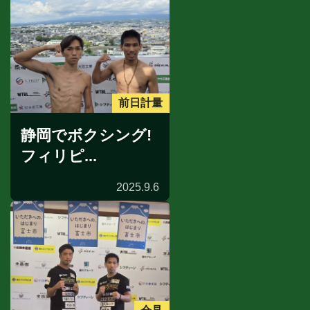
前日計量
静岡でボクシング!
フィリピ...
2025.9.6