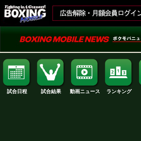
試合日程
試合結果
ランキング
動画ニュース