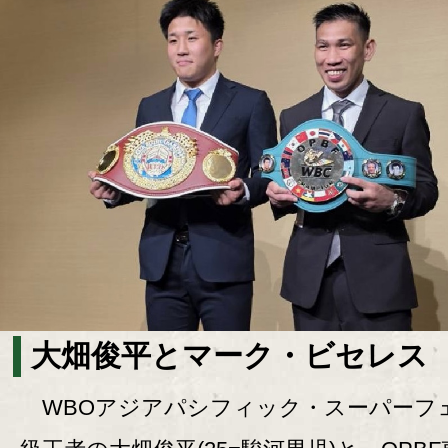
大畑俊平とマーク・ビセレス
WBOアジアパシフィック・スーパーフ