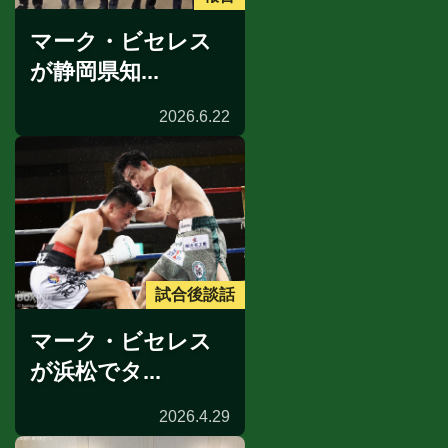
マーク・ビセレス
が静岡県知...
2026.6.22
試合後談話
マーク・ビセレス
が浜松でタ...
2026.4.29