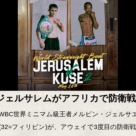
ジェルサレムがアフリカで防衛戦
BC世界ミニマム級王者メルビン・ジェルサ
(32=フィリピン)が、アウェイで3度目の防衛