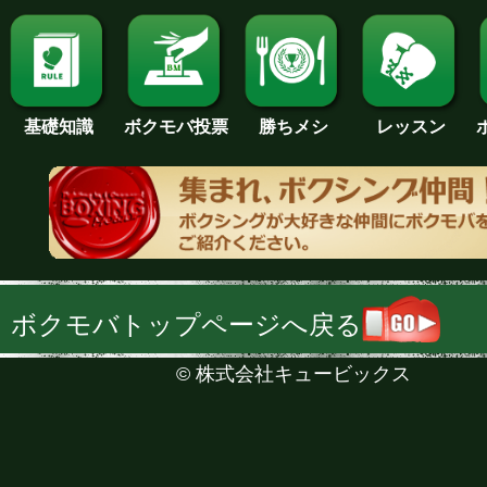
基礎知識
ボクモバ投票
勝ちメシ
レッスン
ボクモバトップページへ戻る
©
株式会社キュービックス