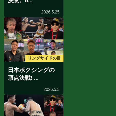
決意。6...
2026.5.25
リングサイドの目
日本ボクシングの
頂点決戦! ...
2026.5.3