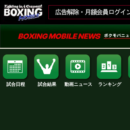
試合日程
試合結果
ランキング
動画ニュース