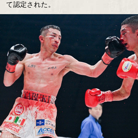
て認定された。