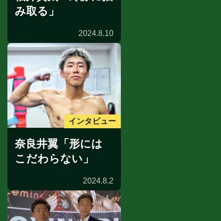
み取る」
2024.8.10
インタビュー
奈良井翼「形には
こだわらない」
2024.8.2