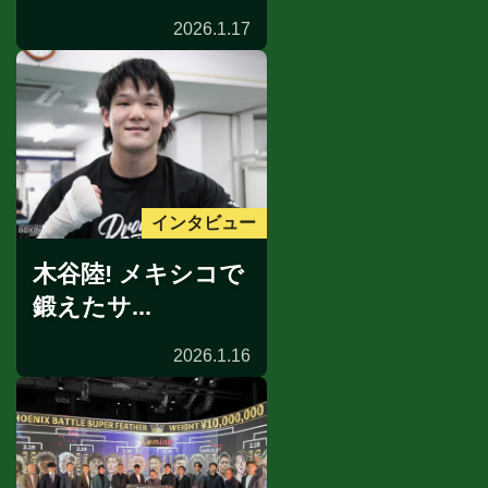
2026.1.17
インタビュー
木谷陸! メキシコで
鍛えたサ...
2026.1.16