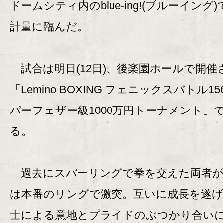
ドームシティ内のblue-ing!(ブルーイング
計量に臨んだ。
試合は明日(12日)、後楽園ホールで開催
「Lemino BOXING フェニックスバトル15
パーフェザー級1000万円トーナメント」
る。
過去にスパーリングで拳を交えた両者が
は本番のリングで激突。互いに成長を遂げ
士による意地とプライドのぶつかり合い