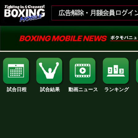
試合日程
試合結果
ランキング
動画ニュース