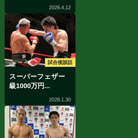
2026.4.12
試合後談話
スーパーフェザー
級1000万円...
2026.1.30