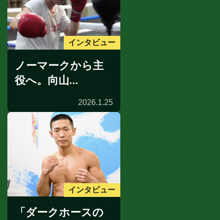
インタビュー
ノーマークから主
役へ。向山...
2026.1.25
インタビュー
「ダークホースの