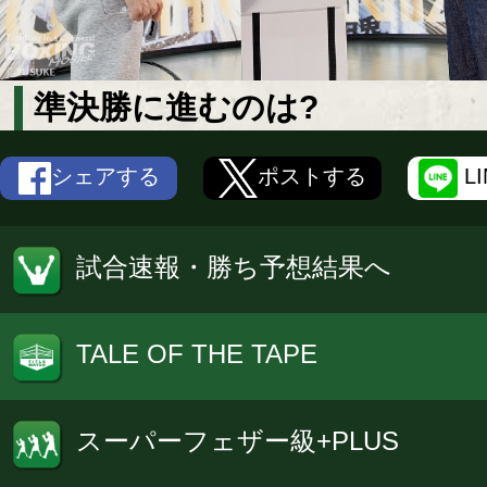
準決勝に進むのは?
シェアする
ポストする
L
試合速報・勝ち予想結果へ
TALE OF THE TAPE
スーパーフェザー級+PLUS