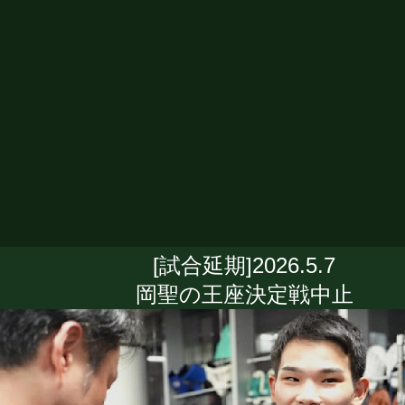
[試合延期]2026.5.7
岡聖の王座決定戦中止