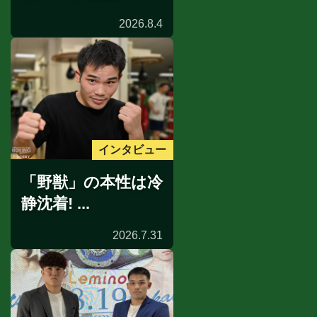
2026.8.4
インタビュー
「野獣」の本性は冷
静沈着! ...
2026.7.31