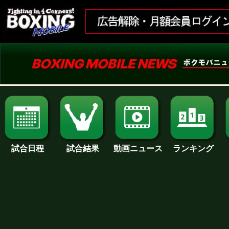
試合日程
試合結果
ランキング
動画ニュース