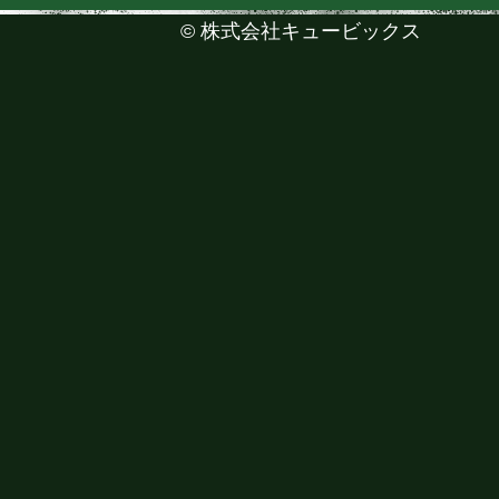
©
株式会社キュービックス