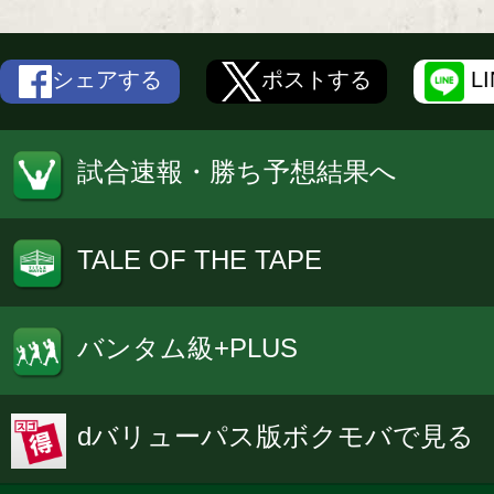
シェアする
ポストする
L
試合速報・勝ち予想結果へ
TALE OF THE TAPE
バンタム級+PLUS
dバリューパス版ボクモバで見る