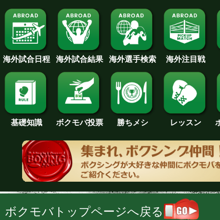
海外試合日程
海外試合結果
海外注目戦
海外選手検索
基礎知識
ボクモバ投票
勝ちメシ
レッスン
ボクモバトップページへ戻る