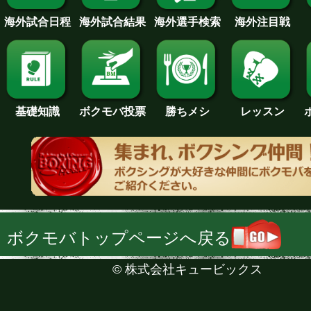
海外試合日程
海外試合結果
海外注目戦
海外選手検索
基礎知識
ボクモバ投票
勝ちメシ
レッスン
ボクモバトップページへ戻る
©
株式会社キュービックス