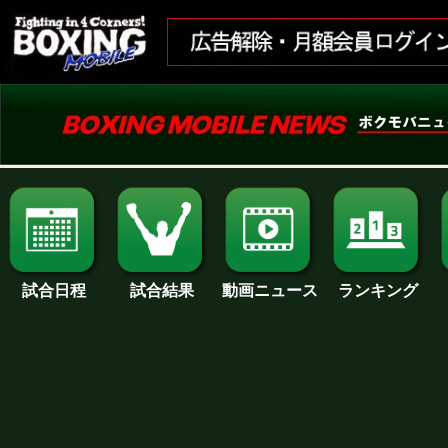
試合日程
試合結果
ランキング
動画ニュース