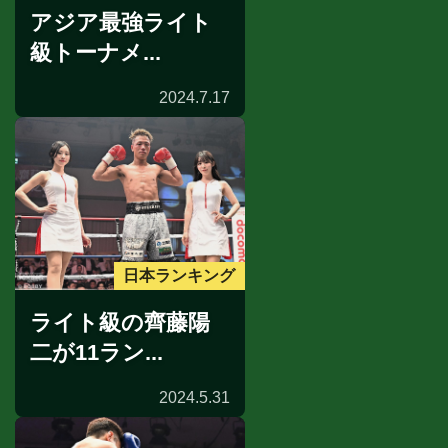
アジア最強ライト
級トーナメ...
2024.7.17
日本ランキング
ライト級の齊藤陽
二が11ラン...
2024.5.31