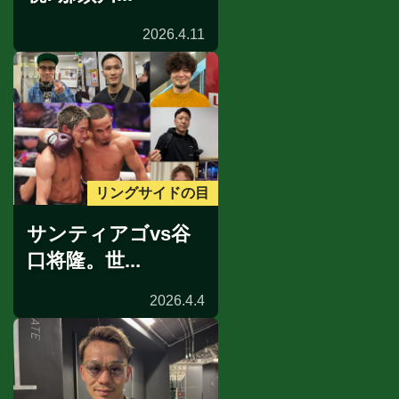
2026.4.11
リングサイドの目
サンティアゴvs谷
口将隆。世...
2026.4.4