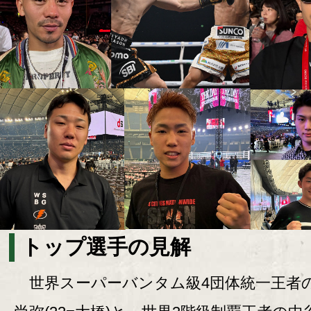
トップ選手の見解
世界スーパーバンタム級4団体統一王者