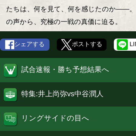
たちは、何を見て、何を感じたのか――
の声から、究極の一戦の真価に迫る。
シェアする
ポストする
L
試合速報・勝ち予想結果へ
特集:井上尚弥vs中谷潤人
リングサイドの目へ