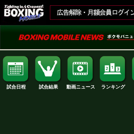
試合日程
試合結果
ランキング
動画ニュース