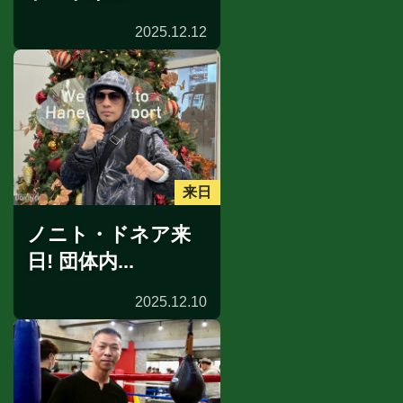
2025.12.12
来日
ノニト・ドネア来
日! 団体内...
2025.12.10