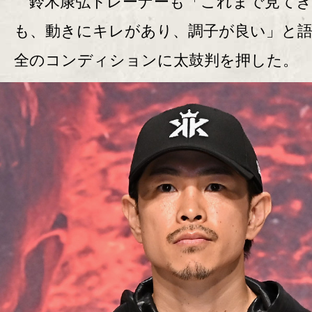
鈴木康弘トレーナーも「これまで見てき
も、動きにキレがあり、調子が良い」と
全のコンディションに太鼓判を押した。