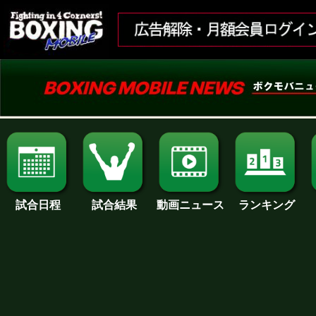
試合日程
試合結果
ランキング
動画ニュース