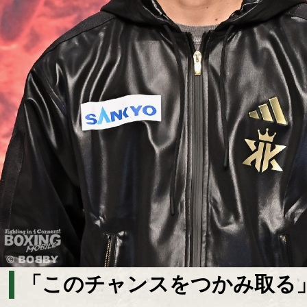
「このチャンスをつかみ取る