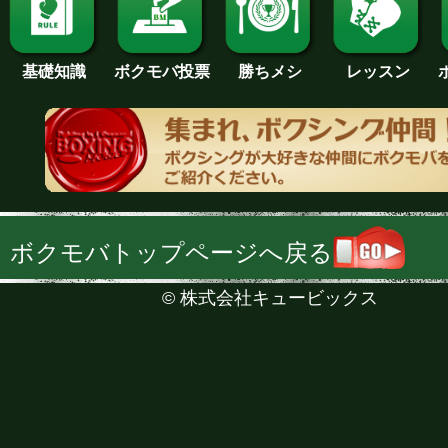
基礎知識
ボクモバ投票
勝ちメシ
レッスン
ボクモバトップページへ戻る
©
株式会社キュービックス