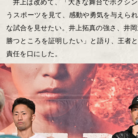
井上は改めて、「大きな舞台でボクシン
うスポーツを見て、感動や勇気を与えら
な試合を見せたい。井上拓真の強さ、井岡
勝つところを証明したい」と語り、王者
責任を口にした。