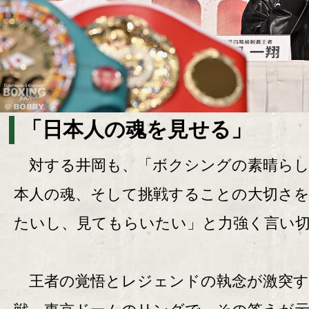
「日本人の魂を見せる」
対する井岡も、「ボクシングの素晴らし
本人の魂、そして挑戦することの大切さ
たいし、見てもらいたい」と力強く言い
王者の覚悟とレジェンドの執念が激突す