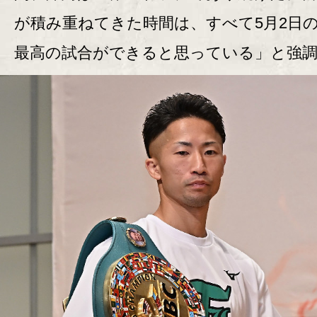
が積み重ねてきた時間は、すべて5月2日
最高の試合ができると思っている」と強