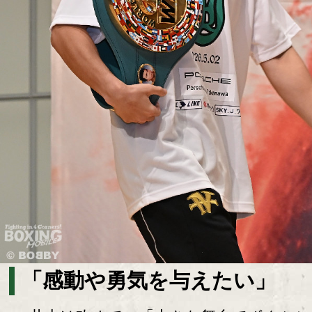
「感動や勇気を与えたい」