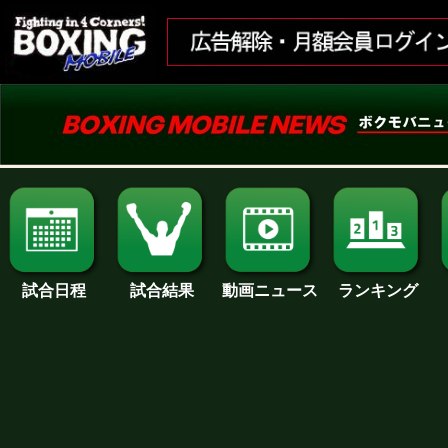
試合日程
試合結果
ランキング
動画ニュース