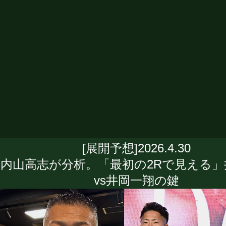
[展開予想]2026.4.30
内山高志が分析。「最初の2Rで見える」
vs井岡一翔の鍵