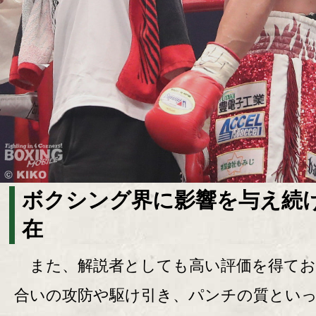
ボクシング界に影響を与え続
在
また、解説者としても高い評価を得てお
合いの攻防や駆け引き、パンチの質とい