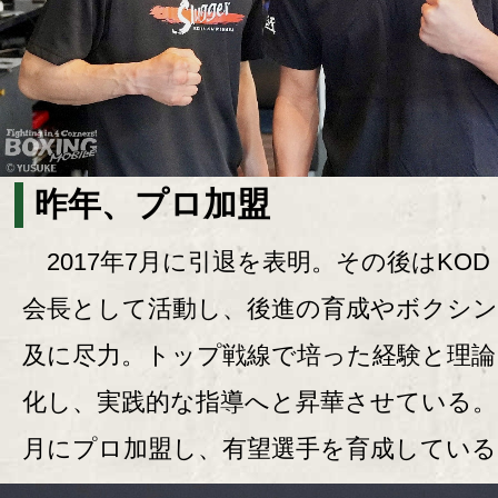
昨年、プロ加盟
2017年7月に引退を表明。その後はKOD 
会長として活動し、後進の育成やボクシ
及に尽力。トップ戦線で培った経験と理論
化し、実践的な指導へと昇華させている。
月にプロ加盟し、有望選手を育成している