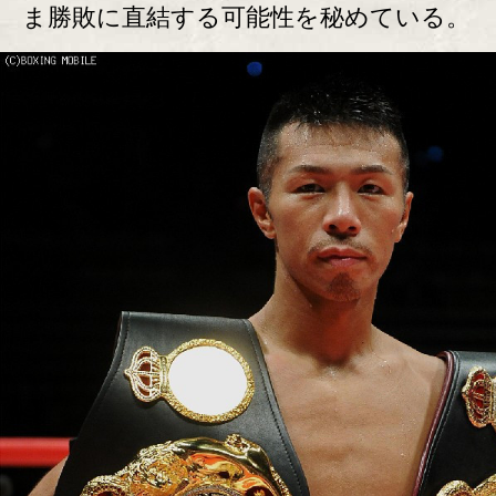
ま勝敗に直結する可能性を秘めている。