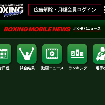
合日程
試合結果
ランキング
動画ニュース
選手