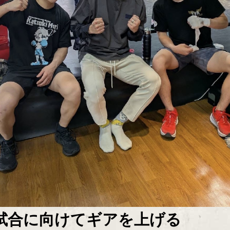
試合に向けてギアを上げる