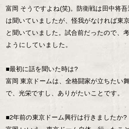
富岡 そうですよね(笑)。防衛戦は田中将
は聞いていましたが、怪我がなければ東
と聞いていました。試合前だったので、
ようにしていました。
■最初に話を聞いた時は?
富岡 東京ドームは、全格闘家が立ちたい
で、光栄ですし、ありがたいことです。
■2年前の東京ドーム興行は行きましたか?