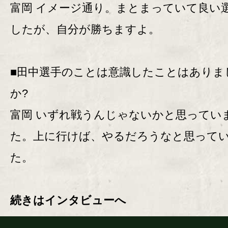
富岡 イメージ通り。まとまっていて良い
したが、自分が勝ちますよ。
■田中選手のことは意識したことはありま
か?
富岡 いずれ戦うんじゃないかと思ってい
た。上に行けば、やるだろうなと思って
た。
続きはインタビューへ