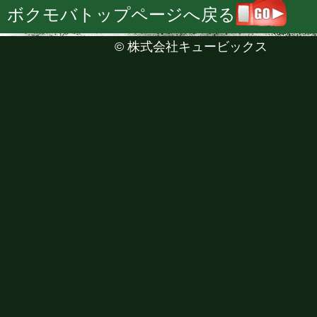
ボクモバトップページへ戻る
©
株式会社キュービックス