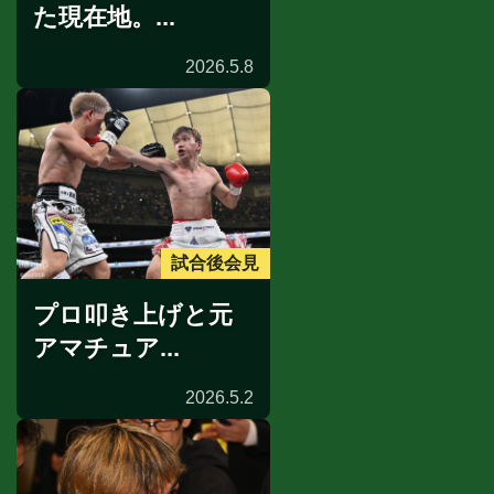
た現在地。...
2026.5.8
試合後会見
プロ叩き上げと元
アマチュア...
2026.5.2