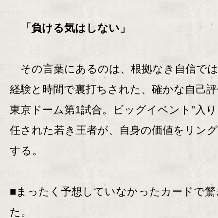
「負ける気はしない」
その言葉にあるのは、根拠なき自信では
経験と時間で裏打ちされた、確かな自己評
東京ドーム第1試合。ビッグイベント"入り
任された若き王者が、自身の価値をリング
する。
■まったく予想していなかったカードで驚
た。