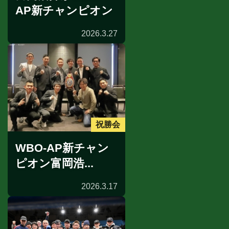
AP新チャンピオン
2026.3.27
祝勝会
WBO-AP新チャン
ピオン富岡浩...
2026.3.17