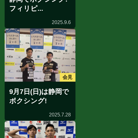
フィリピ...
2025.9.6
会見
9月7日(日)は静岡で
ボクシング!
2025.7.28