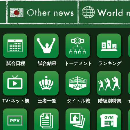
試合日程
試合結果
トーナメント
ランキング
王者一覧
タイトル戦
TV･ネット欄
階級別特集