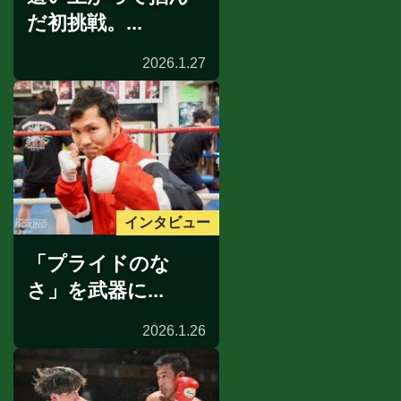
だ初挑戦。...
2026.1.27
インタビュー
「プライドのな
さ」を武器に...
2026.1.26