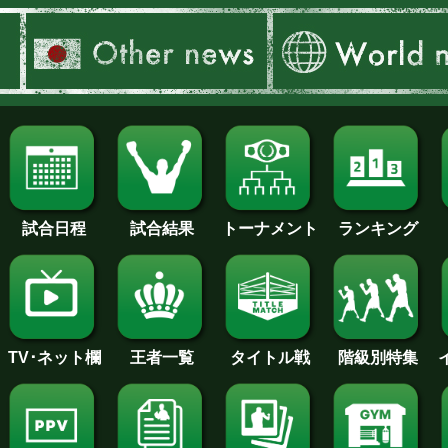
試合日程
試合結果
トーナメント
ランキング
王者一覧
タイトル戦
TV･ネット欄
階級別特集