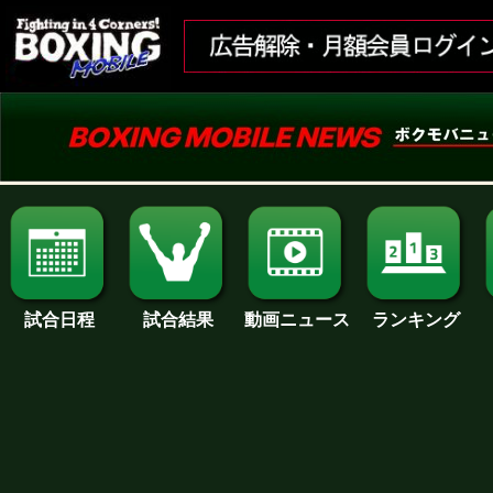
試合日程
試合結果
ランキング
動画ニュース