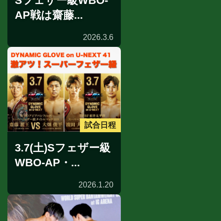
Sフェザー級WBO-
AP戦は齋藤...
2026.3.6
試合日程
3.7(土)Sフェザー級
WBO-AP・...
2026.1.20