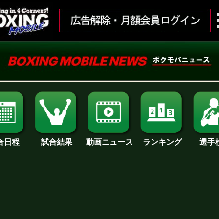
合日程
試合結果
ランキング
動画ニュース
選手