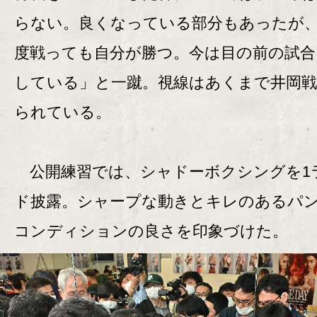
らない。良くなっている部分もあったが
度戦っても自分が勝つ。今は目の前の試合
している」と一蹴。視線はあくまで井岡
られている。
公開練習では、シャドーボクシングを1
ド披露。シャープな動きとキレのあるパ
コンディションの良さを印象づけた。