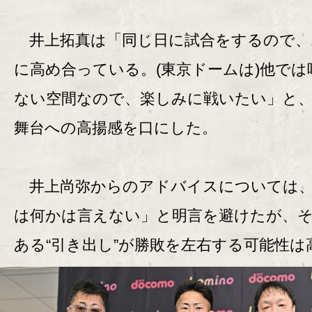
井上拓真は「同じ日に試合をするので、
に高め合っている。(東京ドームは)他では
ない空間なので、楽しみに戦いたい」と
舞台への高揚感を口にした。
井上尚弥からのアドバイスについては、
は何かは言えない」と明言を避けたが、
ある“引き出し”が勝敗を左右する可能性は