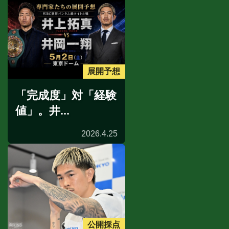
展開予想
「完成度」対「経験
値」。井...
2026.4.25
公開採点