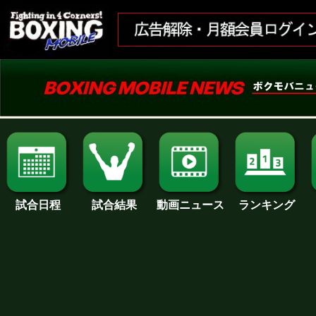
試合日程
試合結果
ランキング
動画ニュース