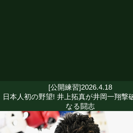
[公開練習]2026.4.18
日本人初の野望! 井上拓真が井岡一翔撃
なる闘志