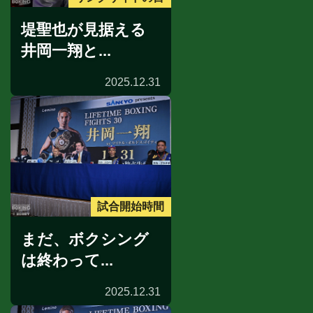
堤聖也が見据える
井岡一翔と...
2025.12.31
試合開始時間
まだ、ボクシング
は終わって...
2025.12.31