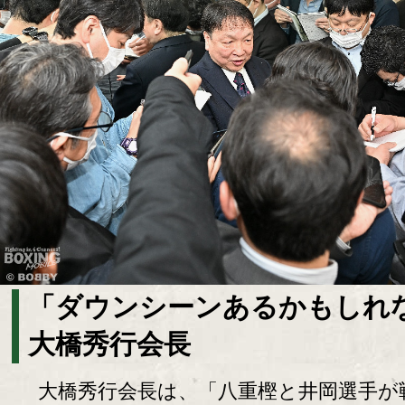
「ダウンシーンあるかもしれ
大橋秀行会長
大橋秀行会長は、「八重樫と井岡選手が