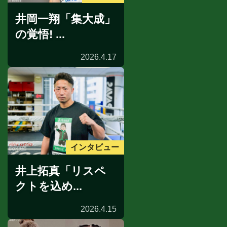
井岡一翔「集大成」
の覚悟! ...
2026.4.17
インタビュー
井上拓真「リスペ
クトを込め...
2026.4.15