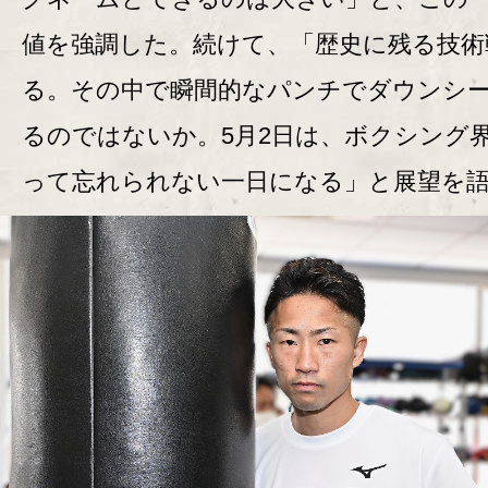
値を強調した。続けて、「歴史に残る技術
る。その中で瞬間的なパンチでダウンシ
るのではないか。5月2日は、ボクシング
って忘れられない一日になる」と展望を