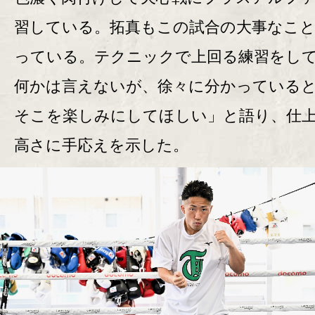
習している。拓真もこの試合の大事なこ
っている。テクニックで上回る練習をし
何かは言えないが、徐々に分かっている
そこを楽しみにしてほしい」と語り、仕
高さに手応えを示した。