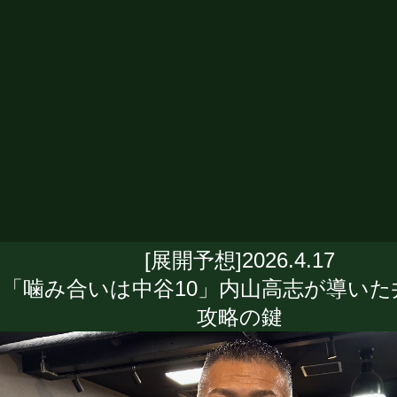
[展開予想]2026.4.17
「噛み合いは中谷10」内山高志が導いた
攻略の鍵