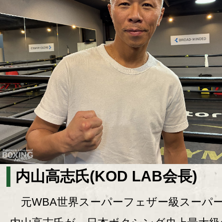
内山高志氏(KOD LAB会長)
元WBA世界スーパーフェザー級スーパ