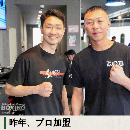
昨年、プロ加盟