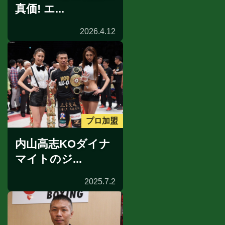
真価! エ...
2026.4.12
プロ加盟
内山高志KOダイナ
マイトのジ...
2025.7.2