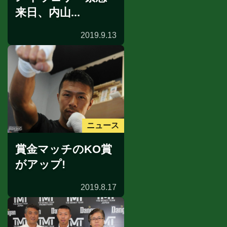
来日、内山...
2019.9.13
ニュース
賞金マッチのKO賞
がアップ!
2019.8.17