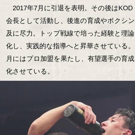
2017年7月に引退を表明。その後はKOD 
会長として活動し、後進の育成やボクシ
及に尽力。トップ戦線で培った経験と理論
化し、実践的な指導へと昇華させている。
月にはプロ加盟を果たし、有望選手の育成
化させている。