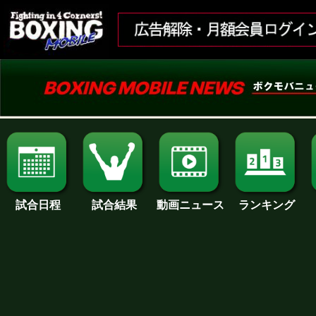
試合日程
試合結果
ランキング
動画ニュース