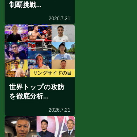
制覇挑戦...
2026.7.21
リングサイドの目
世界トップの攻防
を徹底分析...
2026.7.21