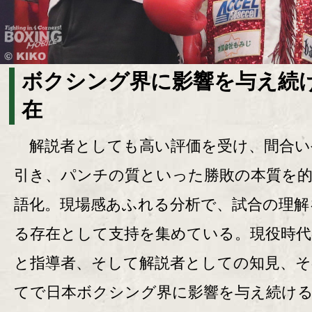
ボクシング界に影響を与え続
在
解説者としても高い評価を受け、間合い
引き、パンチの質といった勝敗の本質を
語化。現場感あふれる分析で、試合の理解
る存在として支持を集めている。現役時代
と指導者、そして解説者としての知見、
てで日本ボクシング界に影響を与え続け