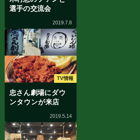
選手の交流会
2019.7.8
TV情報
忠さん劇場にダウ
ンタウンが来店
2019.5.14