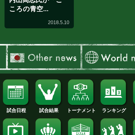
ころの青空...
2018.5.10
試合日程
試合結果
トーナメント
ランキング