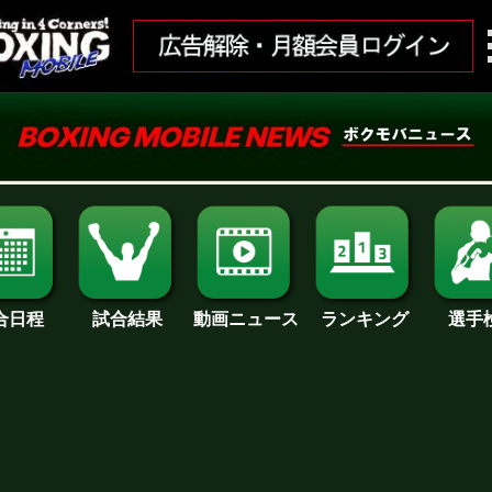
合日程
試合結果
ランキング
動画ニュース
選手