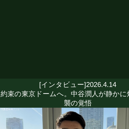
[インタビュー]2026.4.14
約束の東京ドームへ。中谷潤人が静かに
襲の覚悟