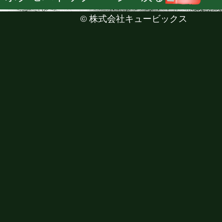
©
株式会社キュービックス