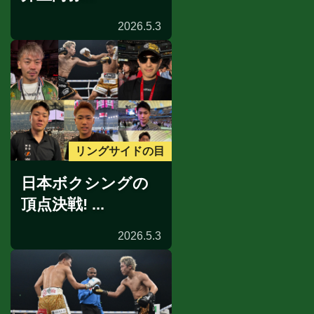
2026.5.3
リングサイドの目
日本ボクシングの
頂点決戦! ...
2026.5.3