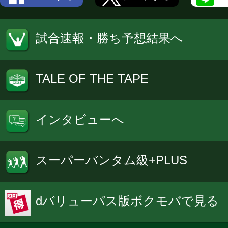
試合速報・勝ち予想結果へ
TALE OF THE TAPE
インタビューへ
スーパーバンタム級+PLUS
dバリューパス版ボクモバで見る