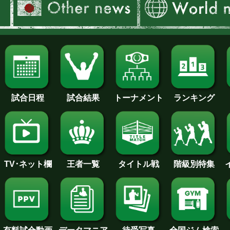
試合日程
試合結果
トーナメント
ランキング
王者一覧
タイトル戦
TV･ネット欄
階級別特集