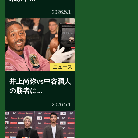
2026.5.1
ニュース
井上尚弥vs中谷潤人
の勝者に...
2026.5.1