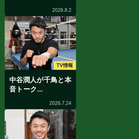
2026.8.2
TV情報
中谷潤人が千鳥と本
音トーク...
2026.7.24