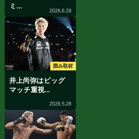
ミ...
2026.6.28
囲み取材
井上尚弥はビッグ
マッチ重視...
2026.5.28