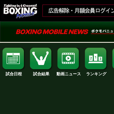
試合日程
試合結果
ランキング
動画ニュース