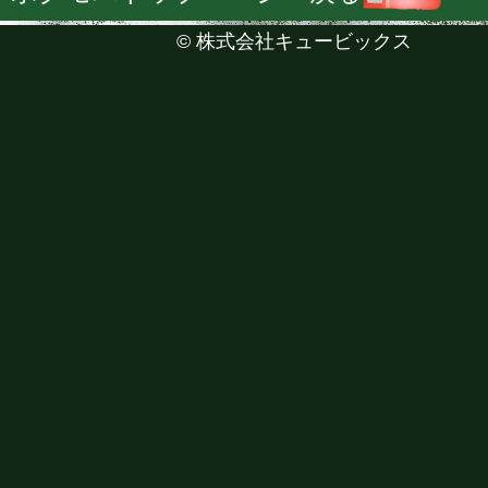
©
株式会社キュービックス