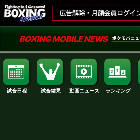
試合日程
試合結果
ランキング
動画ニュース