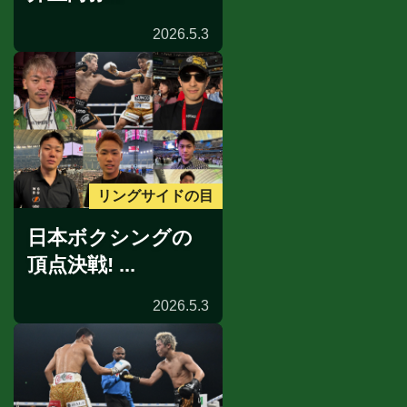
2026.5.3
リングサイドの目
日本ボクシングの
頂点決戦! ...
2026.5.3