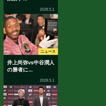
2026.5.1
ニュース
井上尚弥vs中谷潤人
の勝者に...
2026.5.1