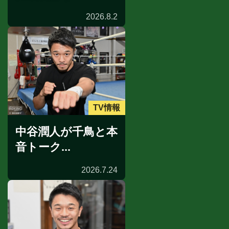
2026.8.2
TV情報
中谷潤人が千鳥と本
音トーク...
2026.7.24