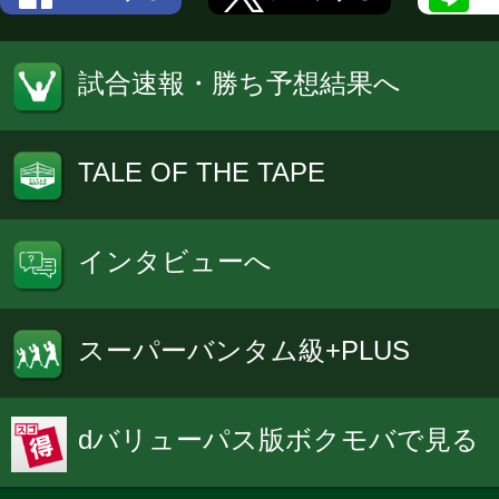
試合速報・勝ち予想結果へ
TALE OF THE TAPE
インタビューへ
スーパーバンタム級+PLUS
dバリューパス版ボクモバで見る