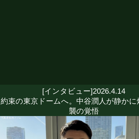
[インタビュー]2026.4.14
約束の東京ドームへ。中谷潤人が静かに
襲の覚悟