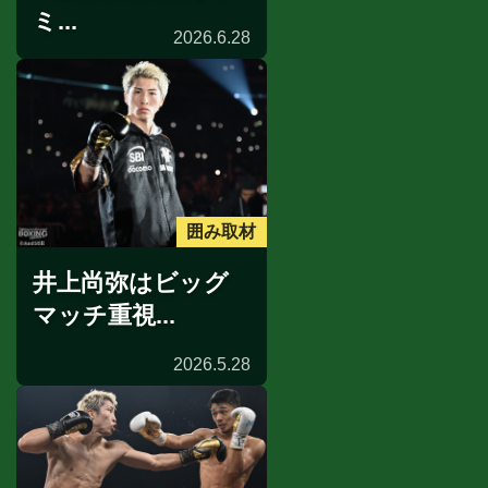
ミ...
2026.6.28
囲み取材
井上尚弥はビッグ
マッチ重視...
2026.5.28