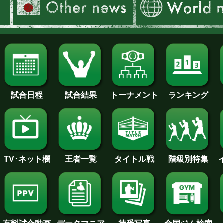
試合日程
試合結果
トーナメント
ランキング
王者一覧
タイトル戦
TV･ネット欄
階級別特集