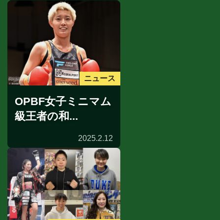
ニュース
OPBF女子ミニマム
級王者の和...
2025.2.12