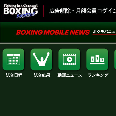
試合日程
試合結果
ランキング
動画ニュース