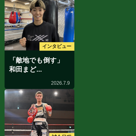
インタビュー
「敵地でも倒す」
和田まど...
2026.7.9