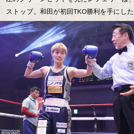
ストップ。和田が初回TKO勝利を手にし