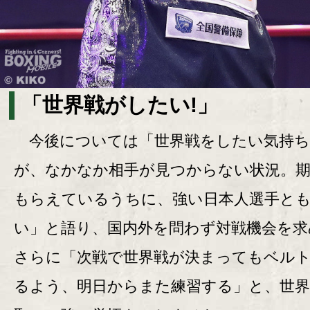
「世界戦がしたい!」
今後については「世界戦をしたい気持ち
が、なかなか相手が見つからない状況。
もらえているうちに、強い日本人選手と
い」と語り、国内外を問わず対戦機会を求
さらに「次戦で世界戦が決まってもベル
るよう、明日からまた練習する」と、世界