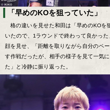
「早めのKOを狙っていた」
格の違いを見せた和田は「早めのKOを
いたので、1ラウンドで終わって良かった
顔を見せ、「距離を取りながら自分のペー
す作戦だったが、相手の様子を見て一気
た」と冷静に振り返った。