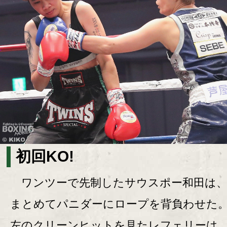
初回KO!
ワンツーで先制したサウスポー和田は、
まとめてパニダーにロープを背負わせた
左のクリーンヒットを見たレフェリーは