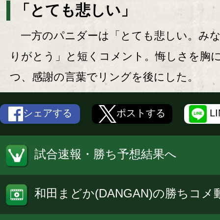
「とても悲しい」
一方のパニダーは「とても悲しい。みな
りがとう」と短くコメント。悔しさを胸
つ、感謝の言葉でリングを後にした。
シェアする
ポストする
L
試合速報・勝ち予想結果へ
和田まどか(DANGAN)の勝ちコメ