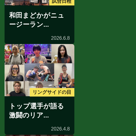
試合日程
和田まどかがニュ
ージーラン...
2026.6.8
リングサイドの目
トップ選手が語る
激闘のリア...
2026.4.8