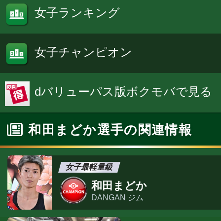
女子ランキング
女子チャンピオン
dバリューパス版ボクモバで見る
和田まどか選手の関連情報
女子最軽量級
和田まどか
DANGAN ジム