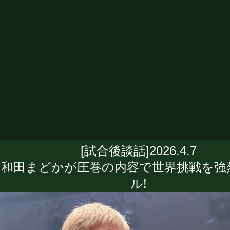
[試合後談話]2026.4.7
和田まどかが圧巻の内容で世界挑戦を強
ル!