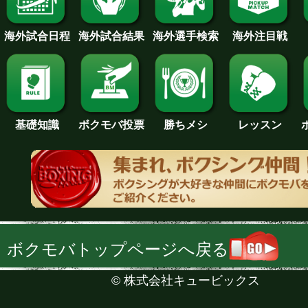
海外試合日程
海外試合結果
海外注目戦
海外選手検索
基礎知識
ボクモバ投票
勝ちメシ
レッスン
ボクモバトップページへ戻る
©
株式会社キュービックス