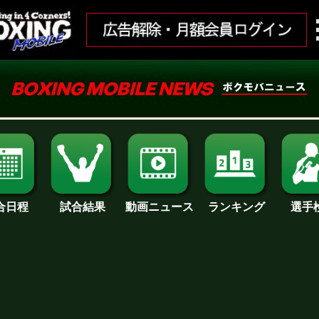
合日程
試合結果
ランキング
動画ニュース
選手