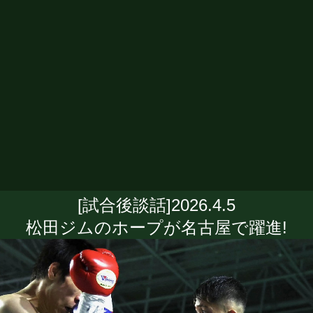
[試合後談話]2026.4.5
松田ジムのホープが名古屋で躍進!