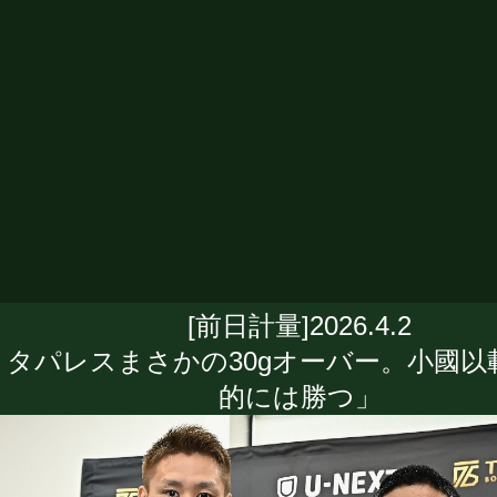
[前日計量]2026.4.2
タパレスまさかの30gオーバー。小國以
的には勝つ」