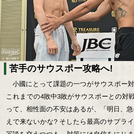
苦手のサウスポー攻略へ!
小國にとって課題の一つがサウスポー対
これまでの4敗中3敗がサウスポーとの対
って、相性面の不安はあるが、「明日、急
えで来ないかな? そしたら最高のサプラ