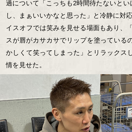
過について「こっちも2時間待たないとい
し、まぁいいかなと思った」と冷静に対
イスオフでは笑みを見せる場面もあり、
スが唇がカサカサでリップを塗っている
かしくて笑ってしまった」とリラックス
情を見せた。