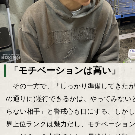
「モチベーションは高い」
その一方で、「しっかり準備してきたが
の通りに)遂行できるかは、やってみない
らない相手」と警戒心も口にする。しかし
界上位ランクは魅力だし、モチベーショ