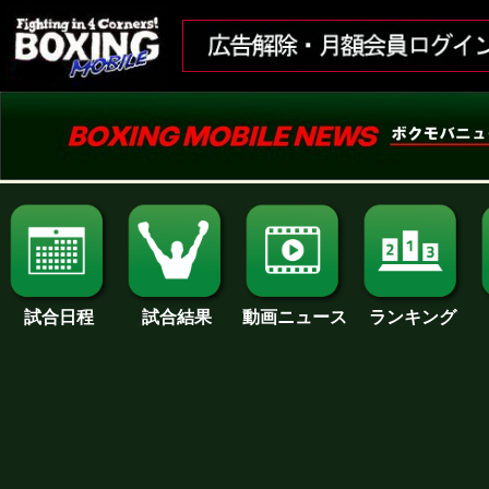
試合日程
試合結果
ランキング
動画ニュース