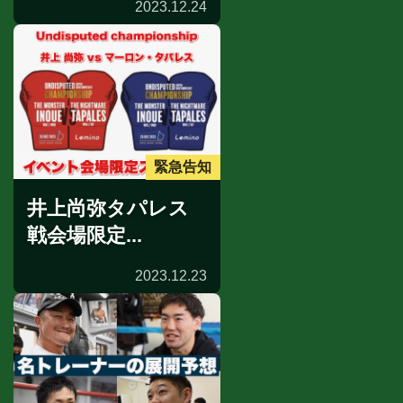
2023.12.24
緊急告知
井上尚弥タパレス
戦会場限定...
2023.12.23