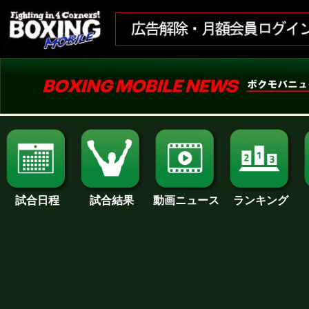
試合日程
試合結果
ランキング
動画ニュース