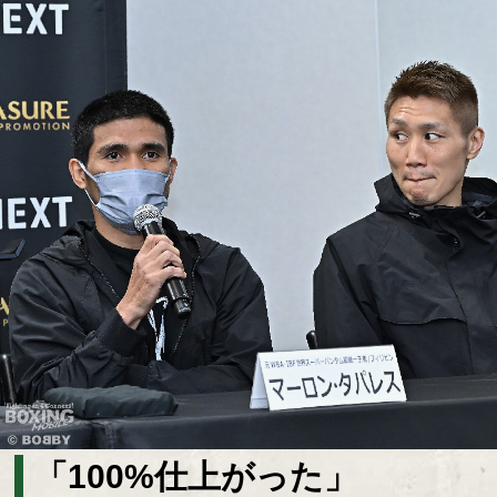
「100%仕上がった」