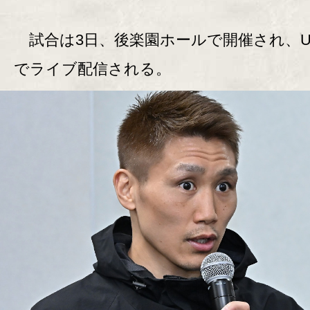
試合は3日、後楽園ホールで開催され、U-
でライブ配信される。