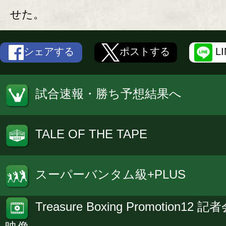
せた。
シェアする
ポストする
L
試合速報・勝ち予想結果へ
TALE OF THE TAPE
スーパーバンタム級+PLUS
Treasure Boxing Promotion12 記