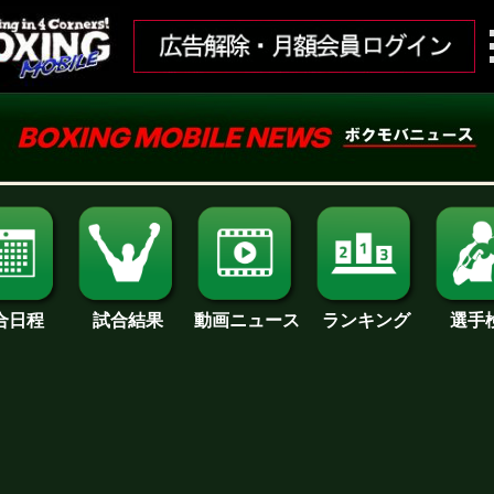
合日程
試合結果
ランキング
動画ニュース
選手