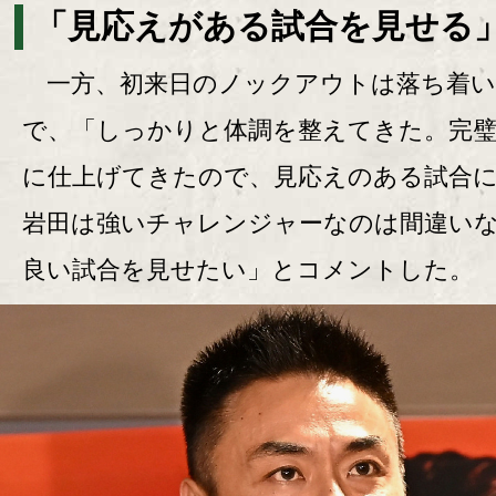
「見応えがある試合を見せる
一方、初来日のノックアウトは落ち着い
で、「しっかりと体調を整えてきた。完
に仕上げてきたので、見応えのある試合
岩田は強いチャレンジャーなのは間違い
良い試合を見せたい」とコメントした。