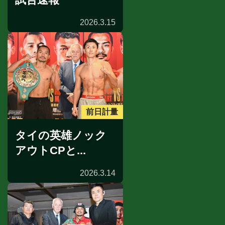
2026.3.15
前日計量
タイの英雄ノック
アウトCPと...
2026.3.14