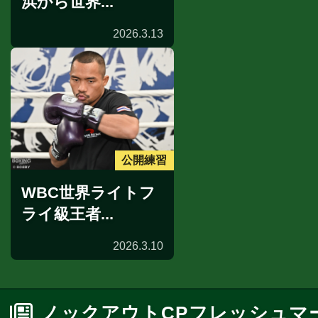
浜から世界...
2026.3.13
公開練習
WBC世界ライトフ
ライ級王者...
2026.3.10
ノックアウトCPフレッシュマ