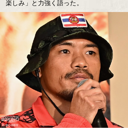
楽しみ」と力強く語った。