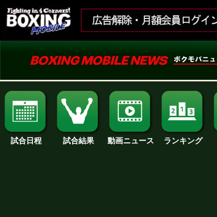
試合日程
試合結果
ランキング
動画ニュース