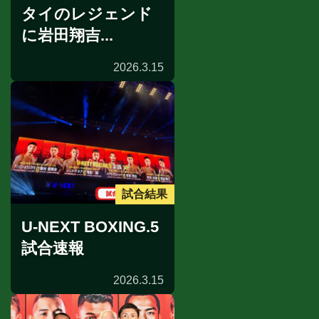
タイのレジェンド
に岩田翔吉...
2026.3.15
試合結果
U-NEXT BOXING.5
試合速報
2026.3.15