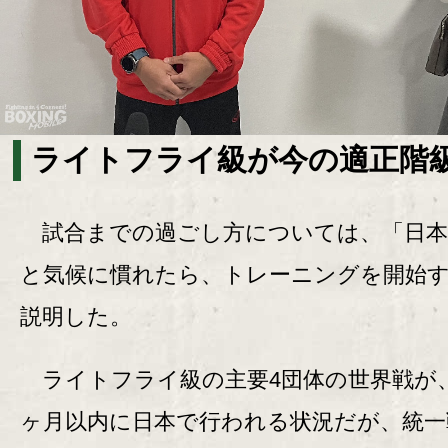
ライトフライ級が今の適正階
試合までの過ごし方については、「日本
と気候に慣れたら、トレーニングを開始
説明した。
ライトフライ級の主要4団体の世界戦が、
ヶ月以内に日本で行われる状況だが、統一