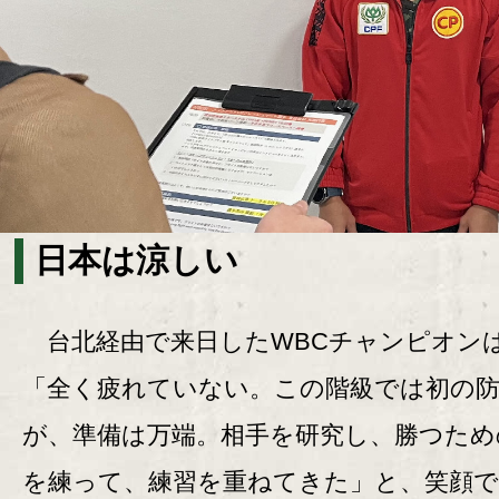
日本は涼しい
台北経由で来日したWBCチャンピオン
「全く疲れていない。この階級では初の
が、準備は万端。相手を研究し、勝つため
を練って、練習を重ねてきた」と、笑顔で