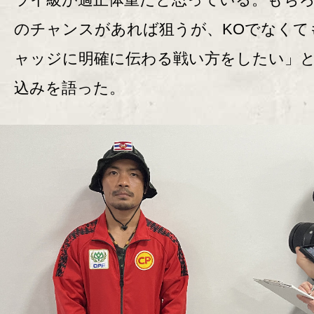
のチャンスがあれば狙うが、KOでなくて
ャッジに明確に伝わる戦い方をしたい」
込みを語った。