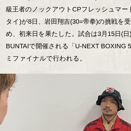
級王者のノックアウトCPフレッシュマート(
タイ)が8日、岩田翔吉(30=帝拳)の挑戦を
め、初来日を果たした。試合は3月15日(日
BUNTAIで開催される「U-NEXT BOXING
ミファイナルで行われる。