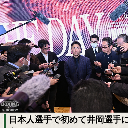
日本人選手で初めて井岡選手