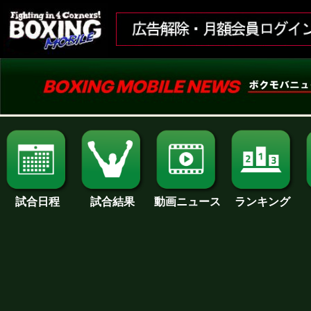
試合日程
試合結果
ランキング
動画ニュース