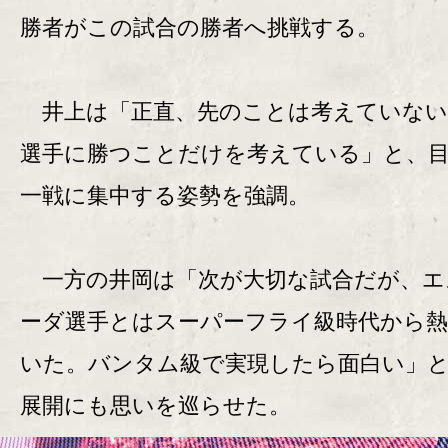
勝者がこの試合の勝者へ挑戦する。
井上は「正直、先のことは考えていない
選手に勝つことだけを考えている」と、
一戦に集中する姿勢を強調。
一方の井岡は「次が大切な試合だが、エ
ーダ選手とはスーパーフライ級時代から
いた。バンタム級で実現したら面白い」
展開にも思いを巡らせた。