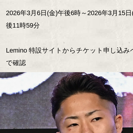
2026年3月6日(金)午後6時～2026年3月15日
後11時59分
Lemino 特設サイトからチケット申し込み
で確認