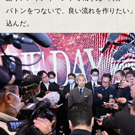
バトンをつないで、良い流れを作りたい
込んだ。