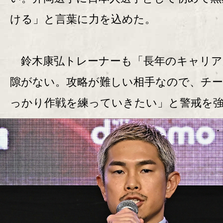
ける」と言葉に力を込めた。
鈴木康弘トレーナーも「長年のキャリア
隙がない。攻略が難しい相手なので、チ
っかり作戦を練っていきたい」と警戒を