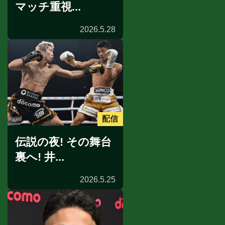
マッチ重視...
2026.5.28
配信
伝説の夜! その舞台
裏へ! 井...
2026.5.25