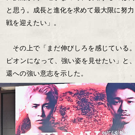
と思う。成長と進化を求めて最大限に努力
戦を迎えたい」。
その上で「まだ伸びしろを感じている
ピオンになって、強い姿を見せたい」と
還への強い意志を示した。