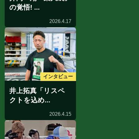
の覚悟! ...
2026.4.17
インタビュー
井上拓真「リスペ
クトを込め...
2026.4.15