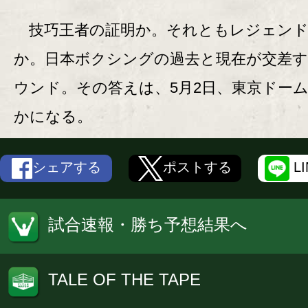
技巧王者の証明か。それともレジェンド
か。日本ボクシングの過去と現在が交差す
ウンド。その答えは、5月2日、東京ドー
かになる。
シェアする
ポストする
L
試合速報・勝ち予想結果へ
TALE OF THE TAPE