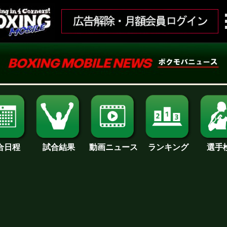
合日程
試合結果
ランキング
動画ニュース
選手