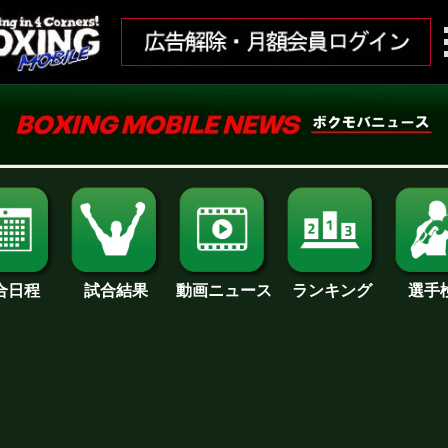
合日程
試合結果
ランキング
動画ニュース
選手