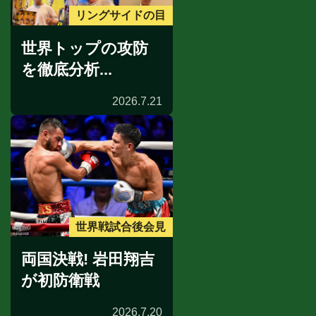
リングサイドの目
世界トップの攻防
を徹底分析...
2026.7.21
世界戦試合後会見
両国決戦! 岩田翔吉
が初防衛戦
2026.7.20