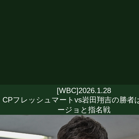
[WBC]2026.1.28
CPフレッシュマートvs岩田翔吉の勝者
ージョと指名戦