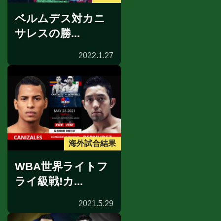
ベルムデス対カニ
サレスの勝...
2022.1.27
海外試合結果
WBA世界ライトフ
ライ級戦!カ...
2021.5.29