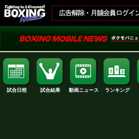
試合日程
試合結果
ランキング
動画ニュース