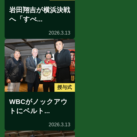
岩田翔吉が横浜決戦
へ「すべ...
2026.3.13
授与式
WBCがノックアウ
トにベルト...
2026.3.13