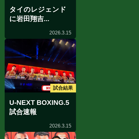
タイのレジェンド
に岩田翔吉...
2026.3.15
試合結果
U-NEXT BOXING.5
試合速報
2026.3.15