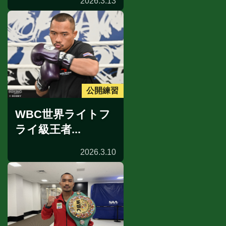
2026.3.13
公開練習
WBC世界ライトフ
ライ級王者...
2026.3.10