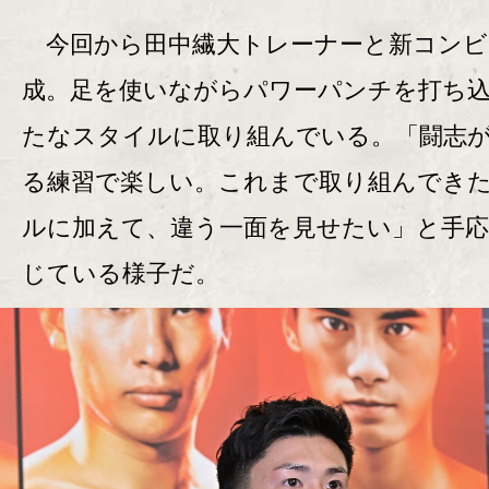
今回から田中繊大トレーナーと新コンビ
成。足を使いながらパワーパンチを打ち
たなスタイルに取り組んでいる。「闘志
る練習で楽しい。これまで取り組んでき
ルに加えて、違う一面を見せたい」と手
じている様子だ。