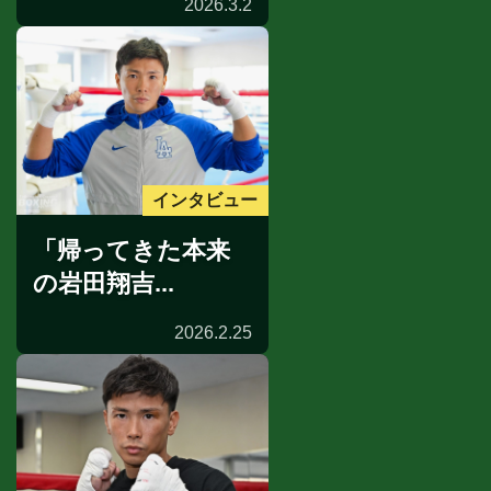
2026.3.2
インタビュー
「帰ってきた本来
の岩田翔吉...
2026.2.25