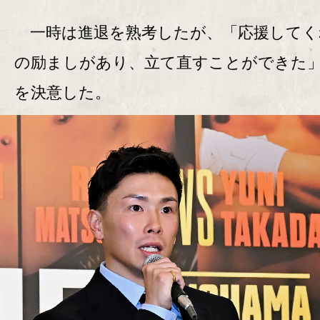
一時は進退を熟考したが、「応援してく
の励ましがあり、立て直すことができた
を決意した。