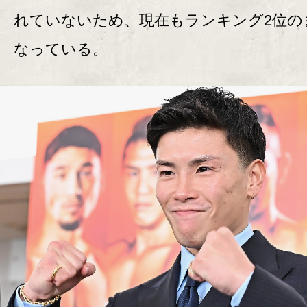
れていないため、現在もランキング2位の
なっている。