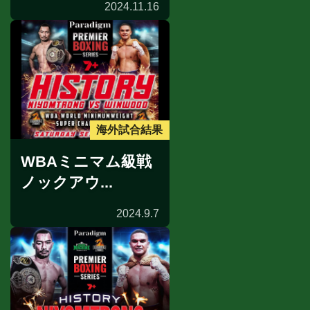
2024.11.16
海外試合結果
WBAミニマム級戦
ノックアウ...
2024.9.7