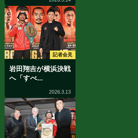
記者会見
岩田翔吉が横浜決戦
へ「すべ...
2026.3.13