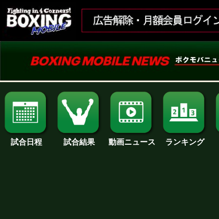
試合日程
試合結果
ランキング
動画ニュース