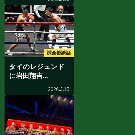
試合後談話
タイのレジェンド
に岩田翔吉...
2026.3.15