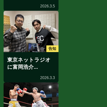
2026.3.5
告知
東京ネットラジオ
に富岡浩介...
2026.3.3