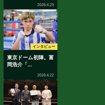
2026.4.23
インタビュー
東京ドーム初陣。富
岡浩介「...
2026.4.22