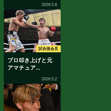
2026.5.8
試合後会見
プロ叩き上げと元
アマチュア...
2026.5.2