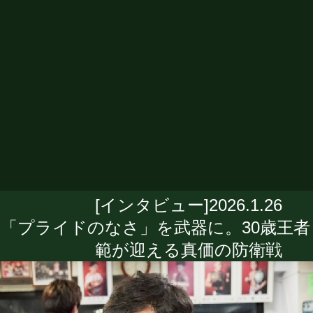
[インタビュー]2026.1.26
「プライドのなさ」を武器に。30歳王者
範が迎える真価の防衛戦