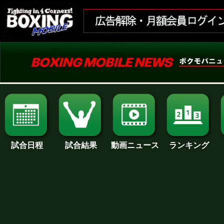
試合日程
試合結果
ランキング
動画ニュース