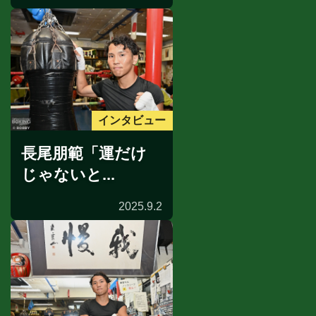
インタビュー
長尾朋範「運だけ
じゃないと...
2025.9.2