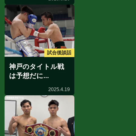
試合後談話
神戸のタイトル戦
は予想だに...
2025.4.19