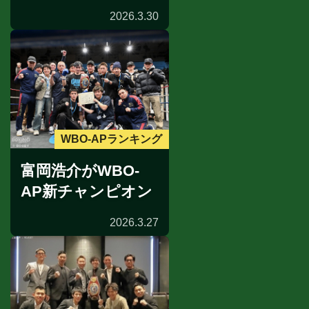
2026.3.30
WBO-APランキング
富岡浩介がWBO-
AP新チャンピオン
2026.3.27