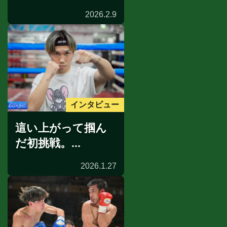
2026.2.9
インタビュー
這い上がって掴ん
だ初挑戦。...
2026.1.27