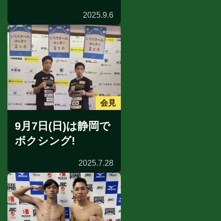
2025.9.6
会見
9月7日(日)は静岡で
ボクシング!
2025.7.28