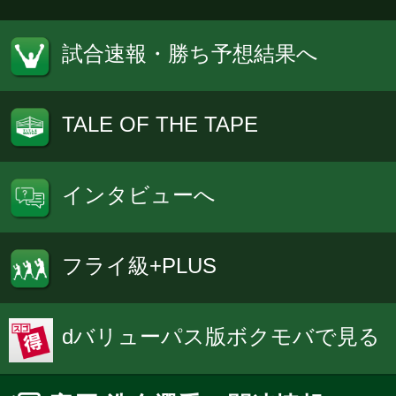
試合速報・勝ち予想結果へ
TALE OF THE TAPE
インタビューへ
フライ級+PLUS
dバリューパス版ボクモバで見る