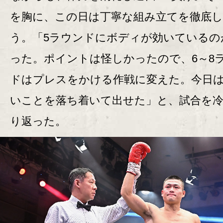
を胸に、この日は丁寧な組み立てを徹底
う。「5ラウンドにボディが効いているの
った。ポイントは怪しかったので、6～8
ドはプレスをかける作戦に変えた。今日
いことを落ち着いて出せた」と、試合を
り返った。