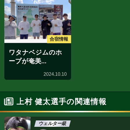
合宿情報
ワタナベジムのホ
ープが奄美...
2024.10.10
上村 健太選手の関連情報
ウェルター級