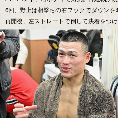
6回、野上は相撃ちの右フックでダウンを
再開後、左ストレートで倒して決着をつけ