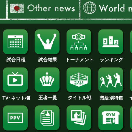
試合日程
試合結果
トーナメント
ランキング
王者一覧
タイトル戦
TV･ネット欄
階級別特集