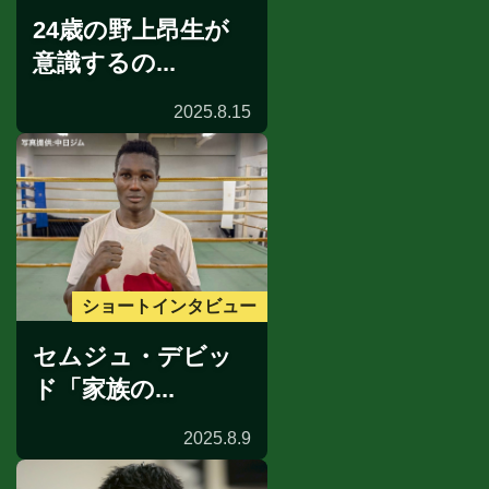
24歳の野上昂生が
意識するの...
2025.8.15
ショートインタビュー
セムジュ・デビッ
ド「家族の...
2025.8.9