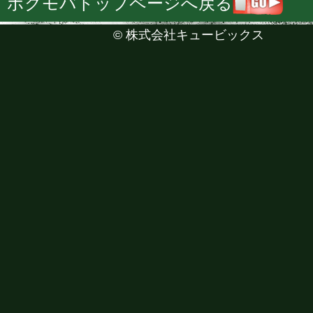
ボクモバトップページへ戻る
©
株式会社キュービックス