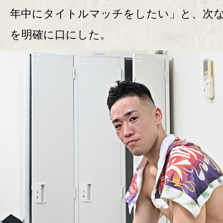
年中にタイトルマッチをしたい」と、次
を明確に口にした。