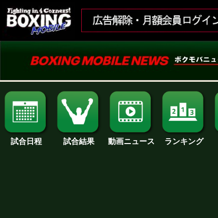
試合日程
試合結果
ランキング
動画ニュース