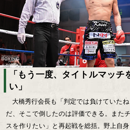
「もう一度、タイトルマッチ
い」
大橋秀行会長も「判定では負けていたね
だ、そこで倒したのは評価できる。また
スを作りたい」と再起戦を総括。野上自身