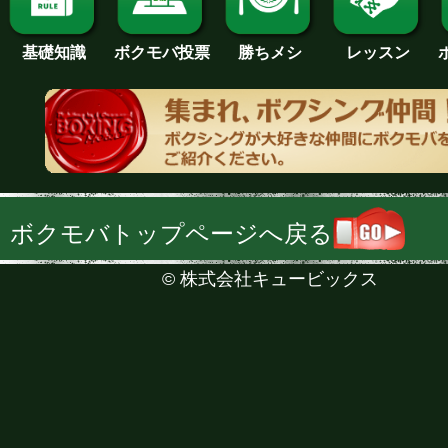
基礎知識
ボクモバ投票
勝ちメシ
レッスン
ボクモバトップページへ戻る
©
株式会社キュービックス