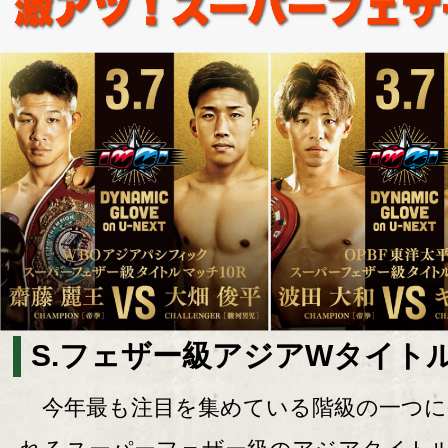
S.フェザー級アジアWタイト
今年最も注目を集めている階級の一つに