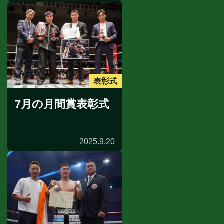
表彰式
7月の月間賞表彰式
2025.9.20