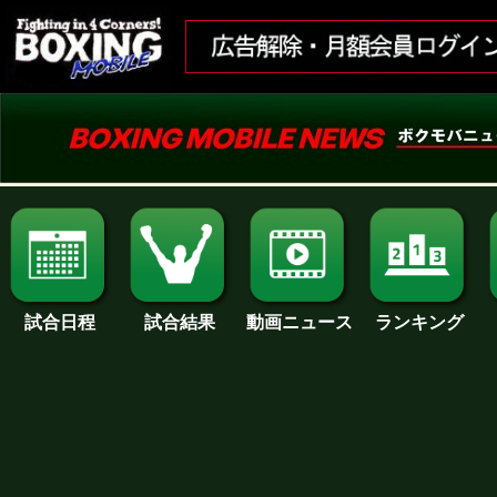
試合日程
試合結果
ランキング
動画ニュース