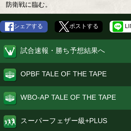
防衛戦に臨む。
シェアする
ポストする
L
試合速報・勝ち予想結果へ
OPBF TALE OF THE TAPE
WBO-AP TALE OF THE TAPE
スーパーフェザー級+PLUS