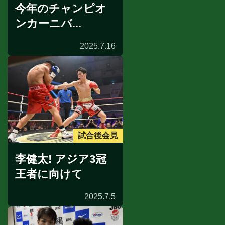
今年のチャンピオ
ンカーニバ...
2025.7.16
試合後会見
李健太! アジア3冠
王者に向けて
2025.7.5