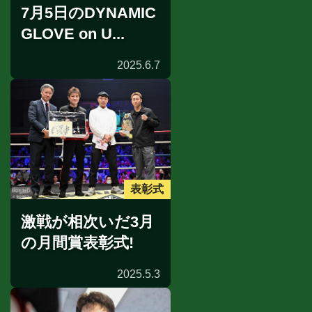
7月5日のDYNAMIC
GLOVE on U...
2025.6.7
表彰式
激戦が相次いだ3月
の月間賞表彰式!
2025.5.3