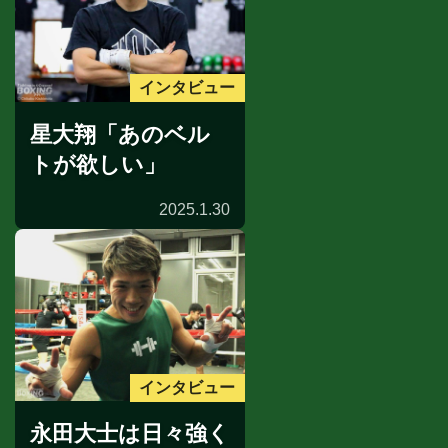
インタビュー
星大翔「あのベル
トが欲しい」
2025.1.30
インタビュー
永田大士は日々強く