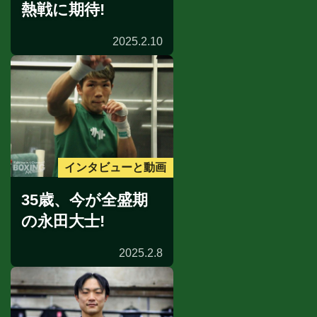
熱戦に期待!
2025.2.10
インタビューと動画
35歳、今が全盛期
の永田大士!
2025.2.8