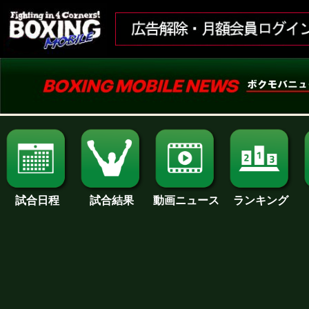
試合日程
試合結果
ランキング
動画ニュース