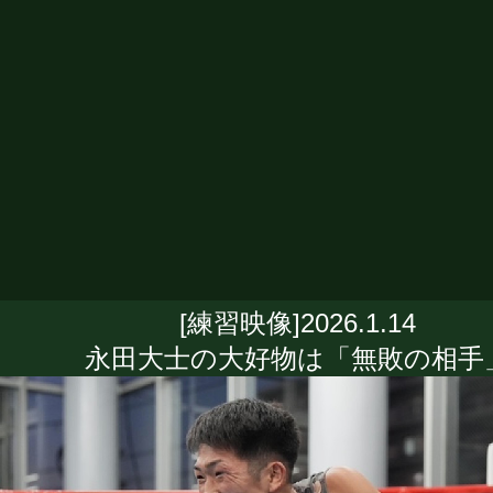
[練習映像]2026.1.14
永田大士の大好物は「無敗の相手