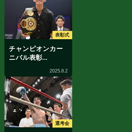
表彰式
チャンピオンカー
ニバル表彰...
2025.8.2
選考会