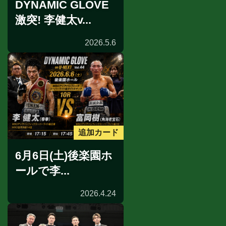
DYNAMIC GLOVE
激突! 李健太v...
2026.5.6
追加カード
6月6日(土)後楽園ホ
ールで李...
2026.4.24