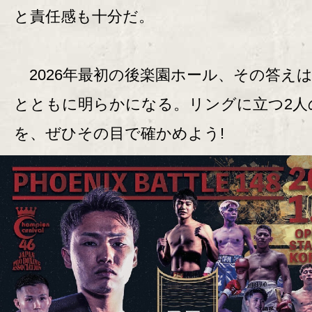
と責任感も十分だ。
2026年最初の後楽園ホール、その答え
とともに明らかになる。リングに立つ2人
を、ぜひその目で確かめよう!