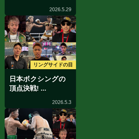
2026.5.29
リングサイドの目
日本ボクシングの
頂点決戦! ...
2026.5.3