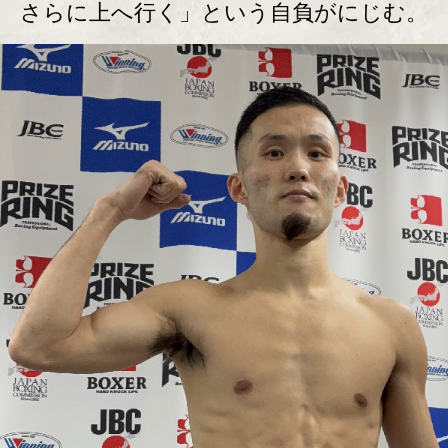
さらに上へ行く」という自負がにじむ。