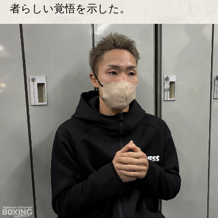
者らしい覚悟を示した。