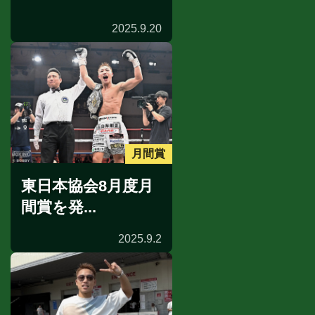
2025.9.20
月間賞
東日本協会8月度月
間賞を発...
2025.9.2