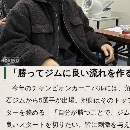
「勝ってジムに良い流れを作
今年のチャンピオンカーニバルには、角
石ジムから5選手が出場。池側はそのトッ
ターを務める。「自分が勝つことで、ジ
良いスタートを切りたい。皆に刺激を与