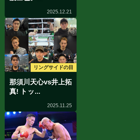
2025.12.21
リングサイドの目
那須川天心vs井上拓
真! トッ...
2025.11.25