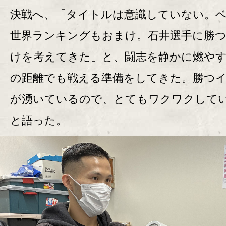
決戦へ、「タイトルは意識していない。
世界ランキングもおまけ。石井選手に勝
けを考えてきた」と、闘志を静かに燃や
の距離でも戦える準備をしてきた。勝つ
が湧いているので、とてもワクワクして
と語った。