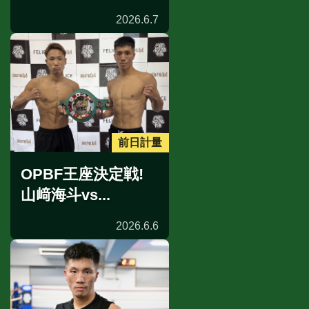
2026.6.7
前日計量
OPBF王座決定戦!
山﨑海斗vs...
2026.6.6