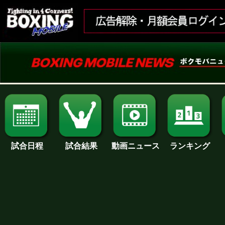
試合日程
試合結果
ランキング
動画ニュース