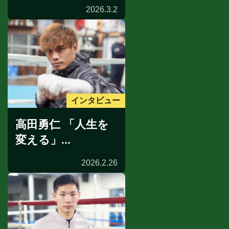
2026.3.2
インタビュー
高田勇仁 「人生を
変える」...
2026.2.26