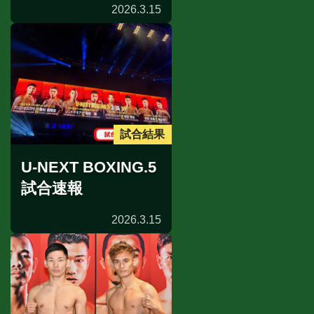
2026.3.15
試合結果
U-NEXT BOXING.5
試合速報
2026.3.15