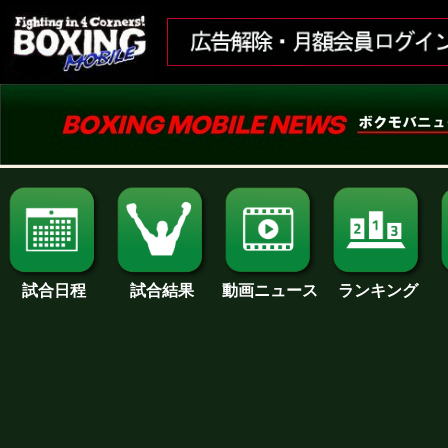
試合日程
試合結果
ランキング
動画ニュース