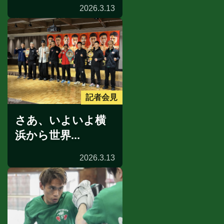
2026.3.13
記者会見
さあ、いよいよ横
浜から世界...
2026.3.13