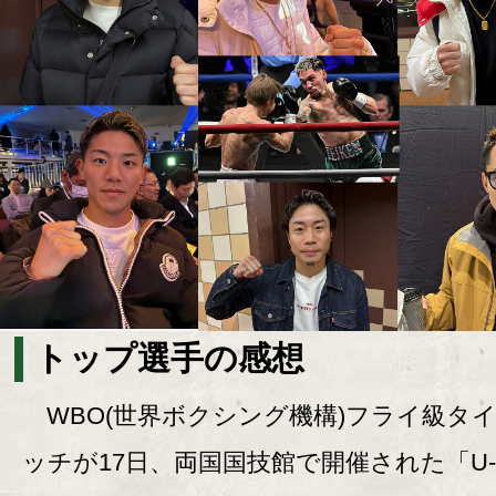
トップ選手の感想
WBO(世界ボクシング機構)フライ級タ
ッチが17日、両国国技館で開催された「U-