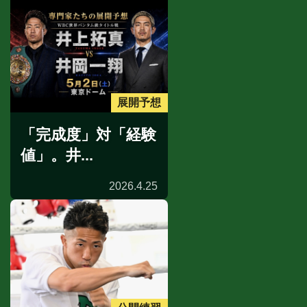
展開予想
「完成度」対「経験
値」。井...
2026.4.25