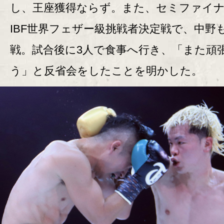
し、王座獲得ならず。また、セミファイ
IBF世界フェザー級挑戦者決定戦で、中野
戦。試合後に3人で食事へ行き、「また頑
う」と反省会をしたことを明かした。