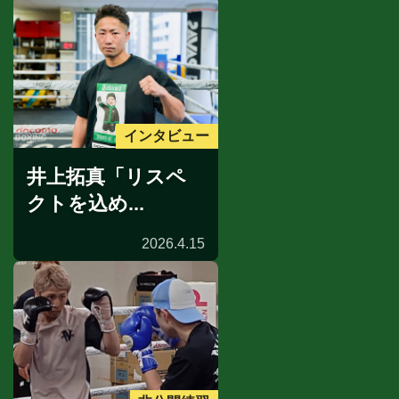
インタビュー
井上拓真「リスペ
クトを込め...
2026.4.15