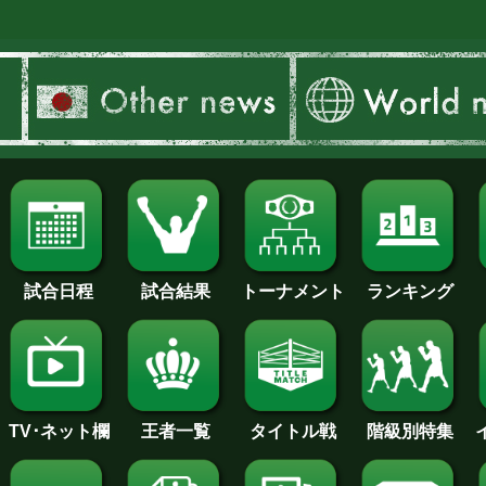
試合日程
試合結果
トーナメント
ランキング
王者一覧
タイトル戦
TV･ネット欄
階級別特集