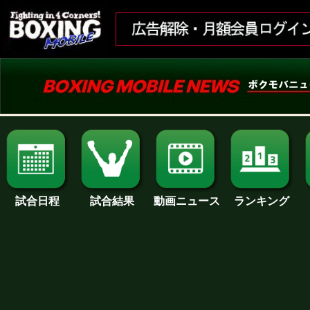
試合日程
試合結果
ランキング
動画ニュース