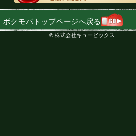
ボクモバトップページへ戻る
©
株式会社キュービックス