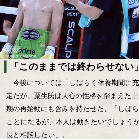
「このままでは終わらせない
今後については、しばらく休養期間に充
定だが、粟生氏は天心の性格を踏まえた上
期の再始動にも含みを持たせた。「しば
ことになるが、本人は動きたいでしょう
長と相談したい」。