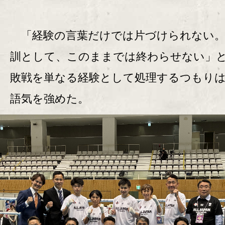
「経験の言葉だけでは片づけられない。
訓として、このままでは終わらせない」
敗戦を単なる経験として処理するつもり
語気を強めた。