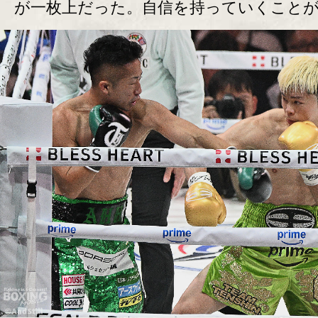
が一枚上だった。自信を持っていくこと