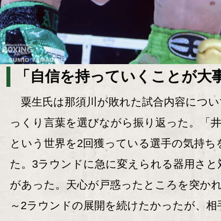
「自信を持っていくことが大
粟生氏は那須川が敗れた試合内容につい
っくり言葉を選びながら振り返った。「井
という世界を2回獲っている選手の気持ち
た。3ラウンドに急に変えられる器用さと
があった。天心が戸惑ったところを突かれ
～2ラウンドの展開を続けたかったが、相