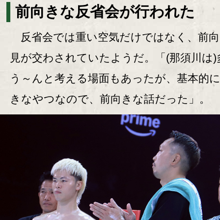
前向きな反省会が行われた
反省会では重い空気だけではなく、前向
見が交わされていたようだ。「(那須川は)
う～んと考える場面もあったが、基本的
きなやつなので、前向きな話だった」。