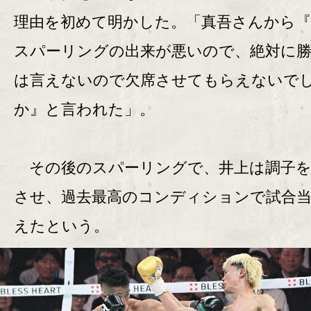
理由を初めて明かした。「真吾さんから『
スパーリングの出来が悪いので、絶対に
は言えないので欠席させてもらえないで
か』と言われた」。
その後のスパーリングで、井上は調子を
させ、過去最高のコンディションで試合
えたという。