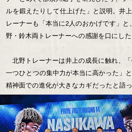
ルを鍛えたりして仕上げた」と説明。井上
レーナーも「本当に2人のおかげです」と
野・鈴木両トレーナーへの感謝を口にした
北野トレーナーは井上の成長に触れ、「
一つひとつの集中力が本当に高かった」
精神面での進化が大きなカギだったと語