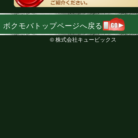
ボクモバトップページへ戻る
©
株式会社キュービックス