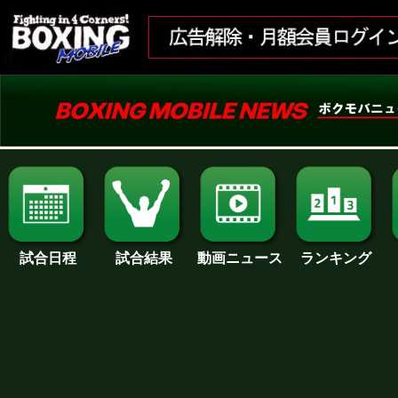
試合日程
試合結果
ランキング
動画ニュース